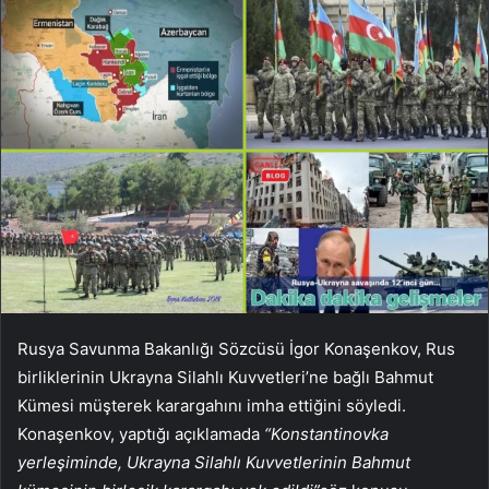
Rusya Savunma Bakanlığı Sözcüsü İgor Konaşenkov, Rus
birliklerinin Ukrayna Silahlı Kuvvetleri’ne bağlı Bahmut
Kümesi müşterek karargahını imha ettiğini söyledi.
Konaşenkov, yaptığı açıklamada
“Konstantinovka
yerleşiminde, Ukrayna Silahlı Kuvvetlerinin Bahmut