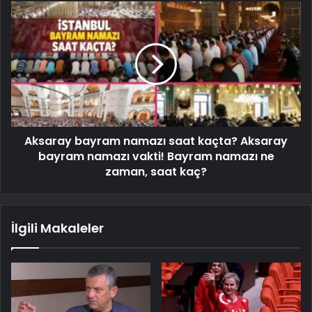
Aksaray bayram namazı saat kaçta? Aksaray
bayram namazı vakti! Bayram namazı ne
zaman, saat kaç?
İlgili Makaleler