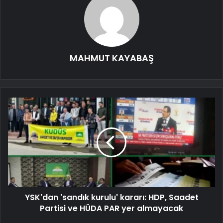
MAHMUT KAYABAŞ
YSK'dan 'sandık kurulu' kararı: HDP, Saadet
Partisi ve HÜDA PAR yer almayacak