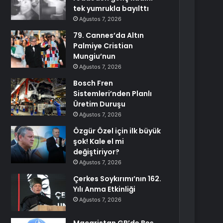
tek yumrukla bayılttı
Ağustos 7, 2026
79. Cannes’da Altın
Palmiye Cristian
Mungiu’nun
Ağustos 7, 2026
Bosch Fren
Sistemleri’nden Planlı
Üretim Duruşu
Ağustos 7, 2026
Özgür Özel için ilk büyük
şok! Kale el mi
değiştiriyor?
Ağustos 7, 2026
Çerkes Soykırımı’nın 162.
Yılı Anma Etkinliği
Ağustos 7, 2026