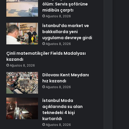
ölüm: Servis şoförüne
midibüs çarptı
Ağustos 8, 2026
İstanbul’da market ve
bakkallarda yeni
uygulama devreye girdi
Ağustos 8, 2026
Çinli matematikçiler Fields Madalyası
kazandı
Ağustos 8, 2026
Dilovası Kent Meydanı
hız kazandı
Ağustos 8, 2026
İstanbul Moda
açıklarında su alan
teknedeki 4 kişi
kurtarıldı
Ağustos 8, 2026