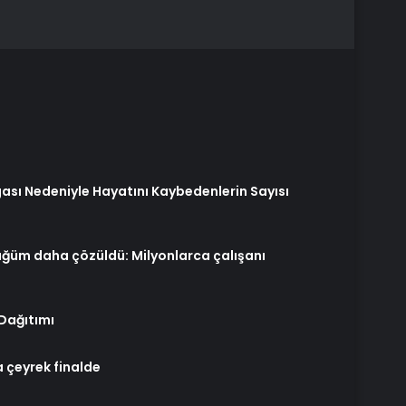
ası Nedeniyle Hayatını Kaybedenlerin Sayısı
ğüm daha çözüldü: Milyonlarca çalışanı
Dağıtımı
 çeyrek finalde