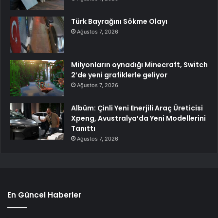
Türk Bayrağını Sökme Olayı
Ağustos 7, 2026
Milyonların oynadığı Minecraft, Switch
2’de yeni grafiklerle geliyor
Ağustos 7, 2026
Albüm: Çinli Yeni Enerjili Araç Üreticisi
Xpeng, Avustralya’da Yeni Modellerini
Tanıttı
Ağustos 7, 2026
En Güncel Haberler