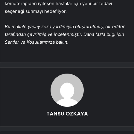
kemoterapiden iyileşen hastalar için yeni bir tedavi
seçeneği sunmayı hedefliyor.
Bu makale yapay zeka yardımıyla oluşturulmuş, bir editör
tarafından çevrilmiş ve incelenmiştir. Daha fazla bilgi için
Şartlar ve Koşullarımıza bakın.
TANSU ÖZKAYA