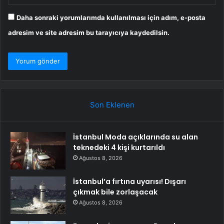
Daha sonraki yorumlarımda kullanılması için adım, e-posta
adresim ve site adresim bu tarayıcıya kaydedilsin.
Son Eklenen
İstanbul Moda açıklarında su alan
teknedeki 4 kişi kurtarıldı
Ağustos 8, 2026
İstanbul’a fırtına uyarısı! Dışarı
çıkmak bile zorlaşacak
Ağustos 8, 2026