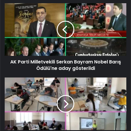
AK Parti Milletvekili Serkan Bayram Nobel Barış
Ödülü'ne aday gösterildi