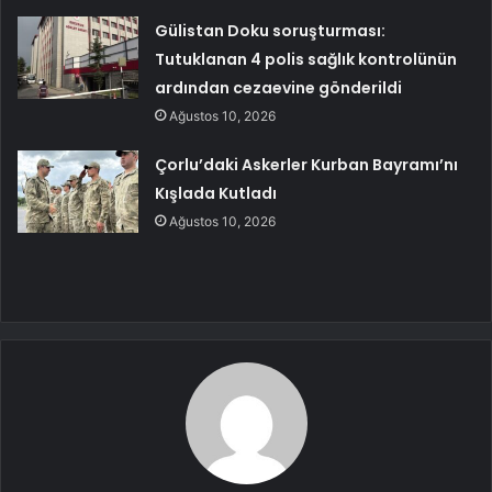
Gülistan Doku soruşturması:
Tutuklanan 4 polis sağlık kontrolünün
ardından cezaevine gönderildi
Ağustos 10, 2026
Çorlu’daki Askerler Kurban Bayramı’nı
Kışlada Kutladı
Ağustos 10, 2026