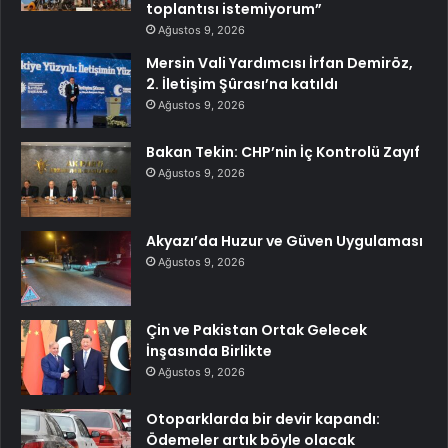
toplantısı istemiyorum”
Ağustos 9, 2026
Mersin Vali Yardımcısı İrfan Demiröz,
2. İletişim Şûrası’na katıldı
Ağustos 9, 2026
Bakan Tekin: CHP’nin İç Kontrolü Zayıf
Ağustos 9, 2026
Akyazı’da Huzur ve Güven Uygulaması
Ağustos 9, 2026
Çin ve Pakistan Ortak Gelecek
İnşasında Birlikte
Ağustos 9, 2026
Otoparklarda bir devir kapandı:
Ödemeler artık böyle olacak