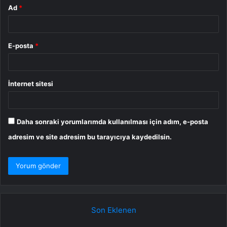
Ad
*
E-posta
*
İnternet sitesi
Daha sonraki yorumlarımda kullanılması için adım, e-posta
adresim ve site adresim bu tarayıcıya kaydedilsin.
Son Eklenen