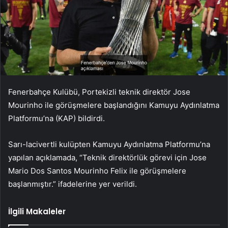
Fenerbahçe Kulübü, Portekizli teknik direktör Jose
Mourinho ile görüşmelere başlandığını Kamuyu Aydınlatma
Platformu’na (KAP) bildirdi.
Sarı-lacivertli kulüpten Kamuyu Aydınlatma Platformu’na
yapılan açıklamada, “Teknik direktörlük görevi için Jose
Mario Dos Santos Mourinho Felix ile görüşmelere
başlanmıştır.” ifadelerine yer verildi.
İlgili Makaleler