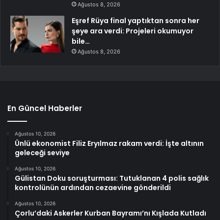
Ağustos 8, 2026
Eşref Rüya final yaptıktan sonra her
şeye ara verdi: Projeleri okumuyor
bile…
Ağustos 8, 2026
En Güncel Haberler
Ağustos 10, 2026
Ünlü ekonomist Filiz Eryılmaz rakam verdi: İşte altının
geleceği seviye
Ağustos 10, 2026
Gülistan Doku soruşturması: Tutuklanan 4 polis sağlık
kontrolünün ardından cezaevine gönderildi
Ağustos 10, 2026
Çorlu’daki Askerler Kurban Bayramı’nı Kışlada Kutladı