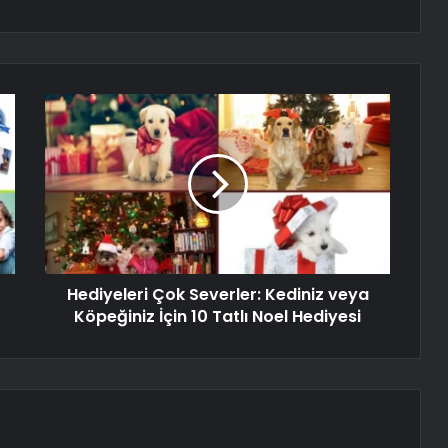
Hediyeleri Çok Severler: Kediniz veya
Köpeğiniz İçin 10 Tatlı Noel Hediyesi