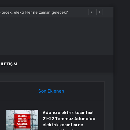
bitecek, elektrikler ne zaman gelecek?
İLETIŞIM
Son Eklenen
Adana elektrik kesintisi!
21-22 Temmuz Adana’da
elektrik kesintisi ne