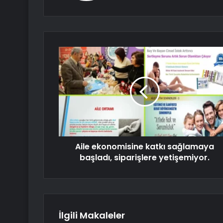
Aile ekonomisine katkı sağlamaya
başladı, siparişlere yetişemiyor.
İlgili Makaleler