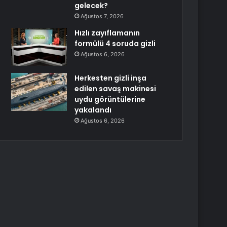
gelecek?
Ağustos 7, 2026
Hızlı zayıflamanın
formülü 4 soruda gizli
Ağustos 6, 2026
Herkesten gizli inşa
edilen savaş makinesi
uydu görüntülerine
yakalandı
Ağustos 6, 2026