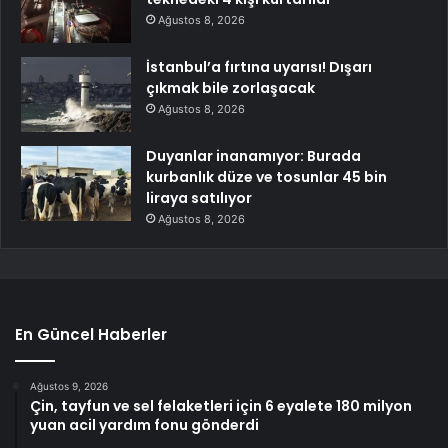
Ağustos 8, 2026
İstanbul’a fırtına uyarısı! Dışarı
çıkmak bile zorlaşacak
Ağustos 8, 2026
Duyanlar inanamıyor: Burada
kurbanlık düze ve tosunlar 45 bin
liraya satılıyor
Ağustos 8, 2026
En Güncel Haberler
Ağustos 9, 2026
Çin, tayfun ve sel felaketleri için 6 eyalete 180 milyon
yuan acil yardım fonu gönderdi