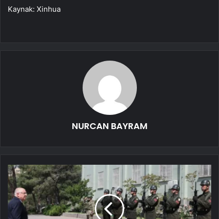
Kaynak: Xinhua
NURCAN BAYRAM