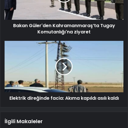
Bakan Güler'den Kahramanmaraş’ta Tugay
Komutanlığı'na ziyaret
Elektrik direğinde facia: Akıma kapıldı asılı kaldı
İlgili Makaleler