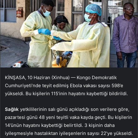
KİNŞASA, 10 Haziran (Xinhua) — Kongo Demokratik
Cumhuriyeti’nde teyit edilmiş Ebola vakası sayısı 598’e
yükseldi. Bu kişilerin 115’inin hayatını kaybettiği bildirildi.
Sağlık
yetkililerinin salı günü açıkladığı son verilere göre,
pazartesi günü 48 yeni teyitli vaka kayda geçti. Bu kişilerin
14’ünün hayatını kaybettiği belirtildi. 3 kişinin daha
iyileşmesiyle hastalıktan iyileşenlerin sayısı 22’ye yükseldi.