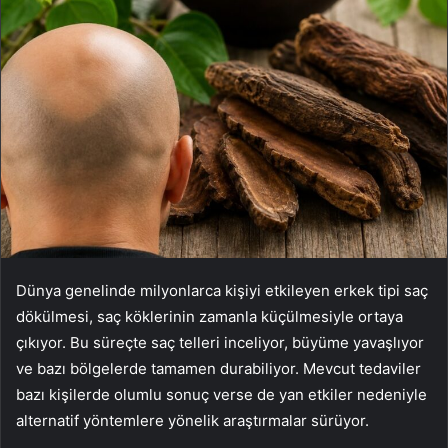
Dünya genelinde milyonlarca kişiyi etkileyen erkek tipi saç
dökülmesi, saç köklerinin zamanla küçülmesiyle ortaya
çıkıyor. Bu süreçte saç telleri inceliyor, büyüme yavaşlıyor
ve bazı bölgelerde tamamen durabiliyor. Mevcut tedaviler
bazı kişilerde olumlu sonuç verse de yan etkiler nedeniyle
alternatif yöntemlere yönelik araştırmalar sürüyor.