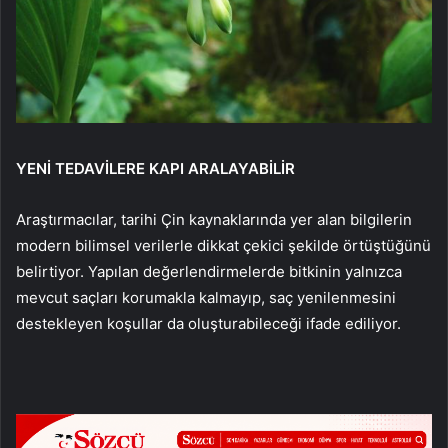
YENİ TEDAVİLERE KAPI ARALAYABİLİR
Araştırmacılar, tarihi Çin kaynaklarında yer alan bilgilerin
modern bilimsel verilerle dikkat çekici şekilde örtüştüğünü
belirtiyor. Yapılan değerlendirmelerde bitkinin yalnızca
mevcut saçları korumakla kalmayıp, saç yenilenmesini
destekleyen koşullar da oluşturabileceği ifade ediliyor.