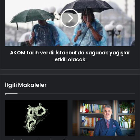
AKOM tarih verdi: İstanbul’da sağanak yağışlar
etkili olacak
İlgili Makaleler