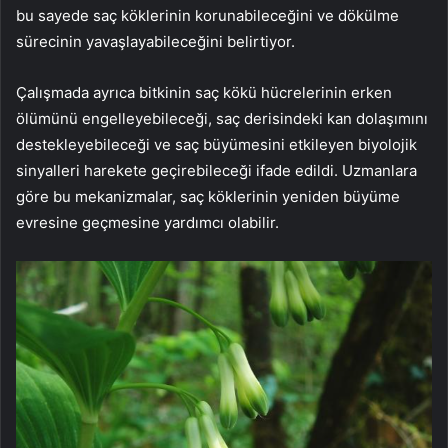
bu sayede saç köklerinin korunabileceğini ve dökülme
sürecinin yavaşlayabileceğini belirtiyor.
Çalışmada ayrıca bitkinin saç kökü hücrelerinin erken
ölümünü engelleyebileceği, saç derisindeki kan dolaşımını
destekleyebileceği ve saç büyümesini etkileyen biyolojik
sinyalleri harekete geçirebileceği ifade edildi. Uzmanlara
göre bu mekanizmalar, saç köklerinin yeniden büyüme
evresine geçmesine yardımcı olabilir.