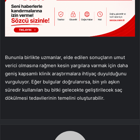
Bununla birlikte uzmanlar, elde edilen sonuçların umut
verici olmasına rağmen kesin yargılara varmak için daha
geniş kapsamlı klinik araştırmalara ihtiyaç duyulduğunu
vurguluyor. Eğer bulgular doğrulanırsa, bin yılı aşkın
süredir kullanılan bu bitki gelecekte geliştirilecek saç
dökülmesi tedavilerinin temelini oluşturabilir.