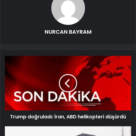
NURCAN BAYRAM
Trump doğruladı: İran, ABD helikopteri düşürdü