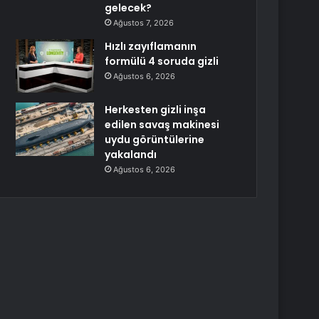
gelecek?
Ağustos 7, 2026
Hızlı zayıflamanın
formülü 4 soruda gizli
Ağustos 6, 2026
Herkesten gizli inşa
edilen savaş makinesi
uydu görüntülerine
yakalandı
Ağustos 6, 2026