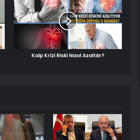
Kalp Krizi Riski Nasıl Azaltılır?