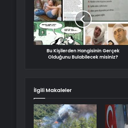
Bu Kişilerden Hangisinin Gerçek
Olduğunu Bulabilecek misiniz?
İlgili Makaleler