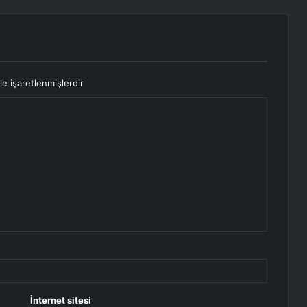
le işaretlenmişlerdir
İnternet sitesi