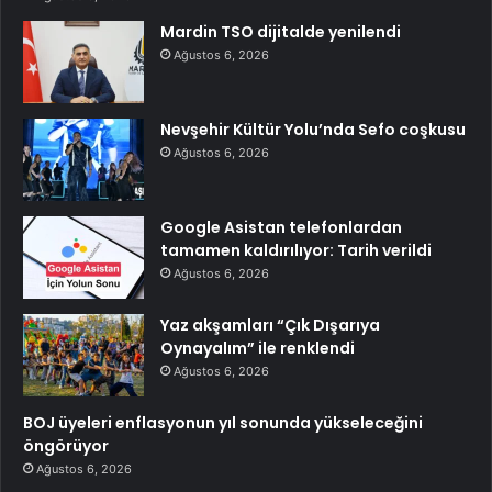
Mardin TSO dijitalde yenilendi
Ağustos 6, 2026
Nevşehir Kültür Yolu’nda Sefo coşkusu
Ağustos 6, 2026
Google Asistan telefonlardan
tamamen kaldırılıyor: Tarih verildi
Ağustos 6, 2026
Yaz akşamları “Çık Dışarıya
Oynayalım” ile renklendi
Ağustos 6, 2026
BOJ üyeleri enflasyonun yıl sonunda yükseleceğini
öngörüyor
Ağustos 6, 2026