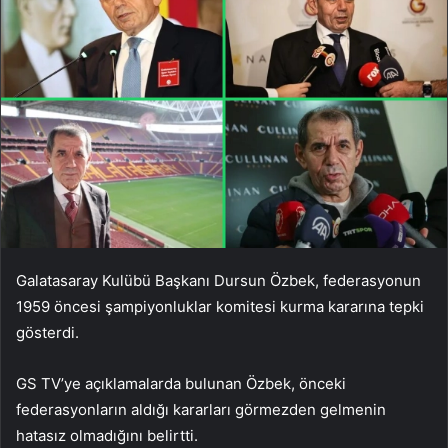
Galatasaray Kulübü Başkanı Dursun Özbek, federasyonun
1959 öncesi şampiyonluklar komitesi kurma kararına tepki
gösterdi.
GS TV’ye açıklamalarda bulunan Özbek, önceki
federasyonların aldığı kararları görmezden gelmenin
hatasız olmadığını belirtti.