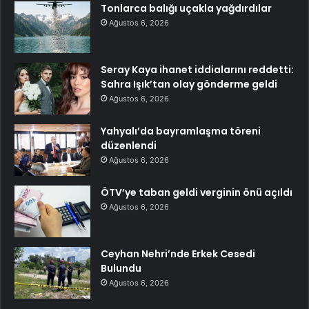
Tonlarca balığı uçakla yağdırdılar
Ağustos 6, 2026
Seray Kaya ihanet iddialarını reddetti:
Sahra Işık’tan olay gönderme geldi
Ağustos 6, 2026
Yahyalı’da bayramlaşma töreni
düzenlendi
Ağustos 6, 2026
ÖTV’ye taban geldi verginin önü açıldı
Ağustos 6, 2026
Ceyhan Nehri’nde Erkek Cesedi
Bulundu
Ağustos 6, 2026