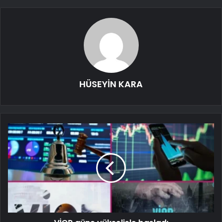
HÜSEYİN KARA