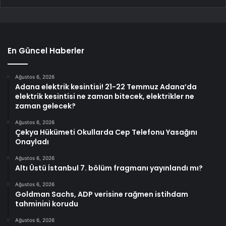
En Güncel Haberler
Ağustos 6, 2026
Adana elektrik kesintisi! 21-22 Temmuz Adana’da
elektrik kesintisi ne zaman bitecek, elektrikler ne
zaman gelecek?
Ağustos 6, 2026
Çekya Hükümeti Okullarda Cep Telefonu Yasağını
Onayladı
Ağustos 6, 2026
Altı Üstü İstanbul 7. bölüm fragmanı yayınlandı mı?
Ağustos 6, 2026
Goldman Sachs, ADP verisine rağmen istihdam
tahminini korudu
Ağustos 6, 2026