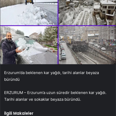
Erzurum’da beklenen kar yağdı, tarihi alanlar beyaza
büründü
ERZURUM – Erzurum’a uzun süredir beklenen kar yağdı.
Tarihi alanlar ve sokaklar beyaza büründü.
İlgili Makaleler