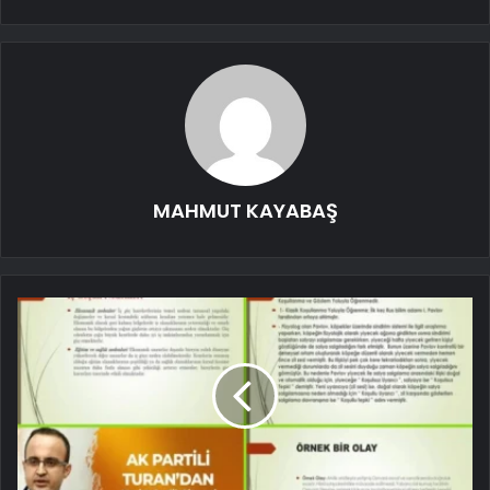
MAHMUT KAYABAŞ