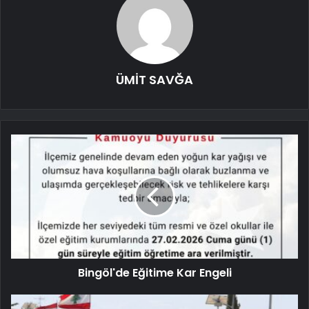
ÜMİT SAVĞA
Bingöl'de Eğitime Kar Engeli