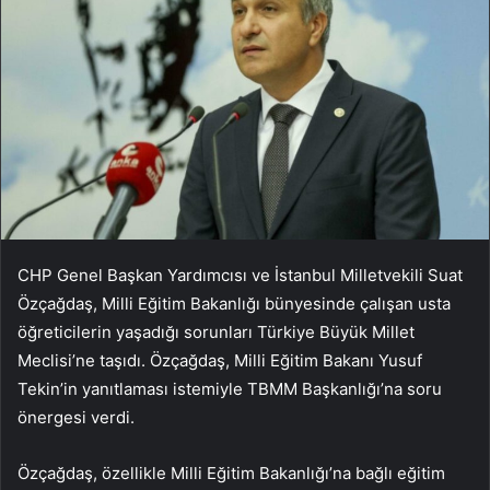
CHP Genel Başkan Yardımcısı ve İstanbul Milletvekili Suat
Özçağdaş, Milli Eğitim Bakanlığı bünyesinde çalışan usta
öğreticilerin yaşadığı sorunları Türkiye Büyük Millet
Meclisi’ne taşıdı. Özçağdaş, Milli Eğitim Bakanı Yusuf
Tekin’in yanıtlaması istemiyle TBMM Başkanlığı’na soru
önergesi verdi.
Özçağdaş, özellikle Milli Eğitim Bakanlığı’na bağlı eğitim