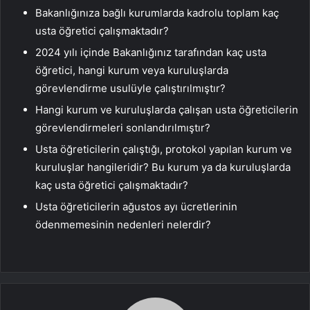
Bakanlığınıza bağlı kurumlarda kadrolu toplam kaç
usta öğretici çalışmaktadır?
2024 yılı içinde Bakanlığınız tarafından kaç usta
öğretici, hangi kurum veya kuruluşlarda
görevlendirme usulüyle çalıştırılmıştır?
Hangi kurum ve kuruluşlarda çalışan usta öğreticilerin
görevlendirmeleri sonlandırılmıştır?
Usta öğreticilerin çalıştığı, protokol yapılan kurum ve
kuruluşlar hangileridir? Bu kurum ya da kuruluşlarda
kaç usta öğretici çalışmaktadır?
Usta öğreticilerin ağustos ayı ücretlerinin
ödenmemesinin nedenleri nelerdir?