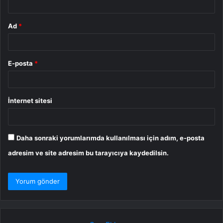
Ad
*
E-posta
*
İnternet sitesi
Daha sonraki yorumlarımda kullanılması için adım, e-posta
adresim ve site adresim bu tarayıcıya kaydedilsin.