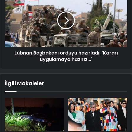
Lübnan Başbakanı orduyu hazırladı: 'Kararı
uygulamaya hazırız...'
İlgili Makaleler