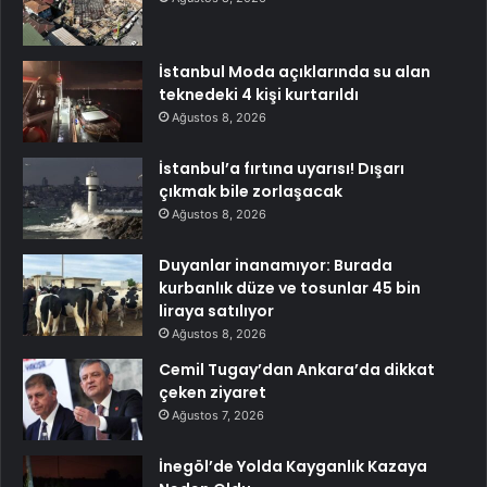
İstanbul Moda açıklarında su alan
teknedeki 4 kişi kurtarıldı
Ağustos 8, 2026
İstanbul’a fırtına uyarısı! Dışarı
çıkmak bile zorlaşacak
Ağustos 8, 2026
Duyanlar inanamıyor: Burada
kurbanlık düze ve tosunlar 45 bin
liraya satılıyor
Ağustos 8, 2026
Cemil Tugay’dan Ankara’da dikkat
çeken ziyaret
Ağustos 7, 2026
İnegöl’de Yolda Kayganlık Kazaya