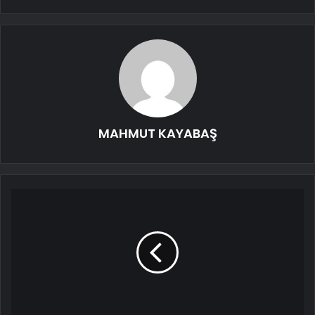
MAHMUT KAYABAŞ