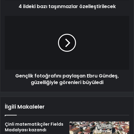
4 ildeki bazı taşınmazlar özelleştirilecek
Gençlik fotoğrafını paylaşan Ebru Gündeş,
güzelliğiyle görenleri büyüledi
İlgili Makaleler
Çinli matematikçiler Fields
Madalyası kazandı