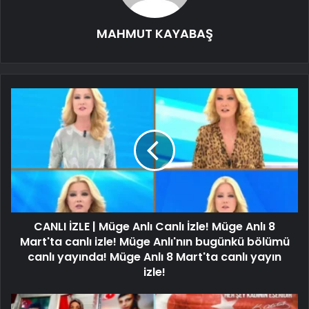
MAHMUT KAYABAŞ
CANLI İZLE | Müge Anlı Canlı İzle! Müge Anlı 8
Mart'ta canlı izle! Müge Anlı'nın bugünkü bölümü
canlı yayında! Müge Anlı 8 Mart'ta canlı yayın
izle!