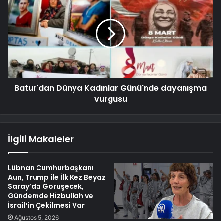
Batur'dan Dünya Kadınlar Günü'nde dayanışma
vurgusu
İlgili Makaleler
Lübnan Cumhurbaşkanı
Aun, Trump ile İlk Kez Beyaz
Saray’da Görüşecek,
Gündemde Hizbullah ve
İsrail’in Çekilmesi Var
Ağustos 5, 2026