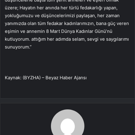
üzere; Hayatın her anında her türlü fedakarlığı yapan,
yokluğumuzu ve düşüncelerimizi paylaşan, her zaman
yanımızda olan tüm fedakar kadınlarımızın, bana güç veren
eşimin ve annemin 8 Mart Dünya Kadınlar Günü’nü
kutluyorum. attığım her adımda selam, sevgi ve saygılarımı
sunuyorum.”
Kaynak: (BYZHA) – Beyaz Haber Ajansı