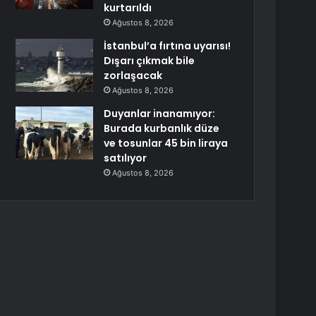
kurtarıldı
Ağustos 8, 2026
İstanbul’a fırtına uyarısı!
Dışarı çıkmak bile
zorlaşacak
Ağustos 8, 2026
Duyanlar inanamıyor:
Burada kurbanlık düze
ve tosunlar 45 bin liraya
satılıyor
Ağustos 8, 2026