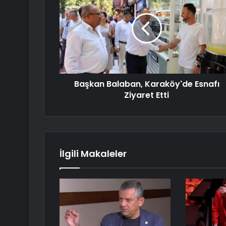
Başkan Balaban, Karaköy'de Esnafı
Ziyaret Etti
İlgili Makaleler