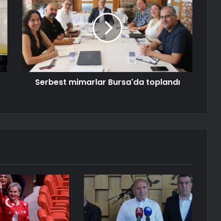
Serbest mimarlar Bursa'da toplandı