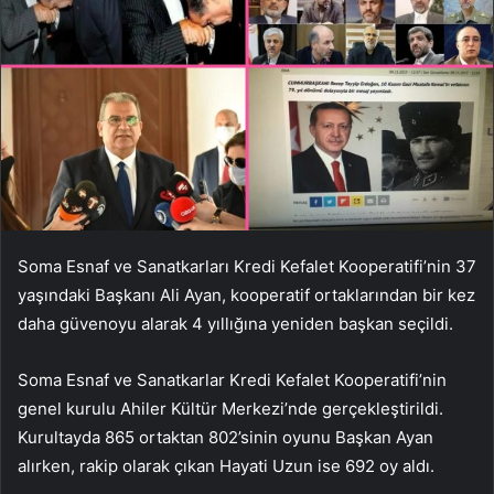
Soma Esnaf ve Sanatkarları Kredi Kefalet Kooperatifi’nin 37
yaşındaki Başkanı Ali Ayan, kooperatif ortaklarından bir kez
daha güvenoyu alarak 4 yıllığına yeniden başkan seçildi.
Soma Esnaf ve Sanatkarlar Kredi Kefalet Kooperatifi’nin
genel kurulu Ahiler Kültür Merkezi’nde gerçekleştirildi.
Kurultayda 865 ortaktan 802’sinin oyunu Başkan Ayan
alırken, rakip olarak çıkan Hayati Uzun ise 692 oy aldı.