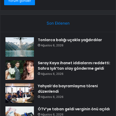
Son Eklenen
Tonlarca balığı uçakla yağdırdılar
Ağustos 6, 2026
Seray Kaya ihanet iddialarını reddetti:
Sahra Işık’tan olay gönderme geldi
Ağustos 6, 2026
Yahyalı’da bayramlaşma töreni
düzenlendi
Ağustos 6, 2026
ÖTV’ye taban geldi verginin önü açıldı
Ağustos 6, 2026