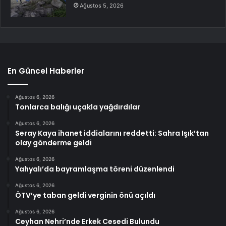
Ağustos 5, 2026
En Güncel Haberler
Ağustos 6, 2026
Tonlarca balığı uçakla yağdırdılar
Ağustos 6, 2026
Seray Kaya ihanet iddialarını reddetti: Sahra Işık’tan
olay gönderme geldi
Ağustos 6, 2026
Yahyalı’da bayramlaşma töreni düzenlendi
Ağustos 6, 2026
ÖTV’ye taban geldi verginin önü açıldı
Ağustos 6, 2026
Ceyhan Nehri’nde Erkek Cesedi Bulundu