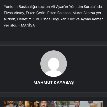
Yeniden Başkanlığa seçilen Ali Ayan’ın Yönetim Kurulu’nda
Elvan Aksoy, Erkan Çetin, Ertan Balaban, Murat Akarsu yer
alırken, Denetim Kurulu’nda Doğukan Kılıç ve Ayhan Kemer
yer aldı. – MANİSA
MAHMUT KAYABAŞ