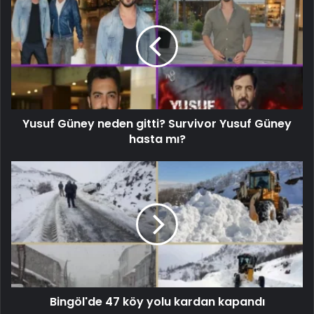
Yusuf Güney neden gitti? Survivor Yusuf Güney
hasta mı?
Bingöl'de 47 köy yolu kardan kapandı