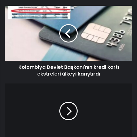
Kolombiya Devlet Başkanı'nın kredi kartı
ekstreleri ülkeyi karıştırdı