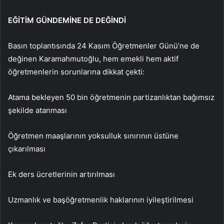
EĞİTİM GÜNDEMİNE DE DEĞİNDİ
Basın toplantısında 24 Kasım Öğretmenler Günü’ne de
değinen Karamahmutoğlu, hem emekli hem aktif
öğretmenlerin sorunlarına dikkat çekti:
Atama bekleyen 50 bin öğretmenin partizanlıktan bağımsız
şekilde atanması
Öğretmen maaşlarının yoksulluk sınırının üstüne
çıkarılması
Ek ders ücretlerinin artırılması
Uzmanlık ve başöğretmenlik haklarının iyileştirilmesi