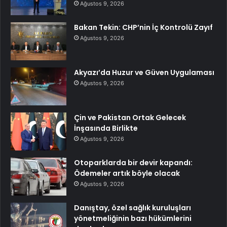
Ağustos 9, 2026
Bakan Tekin: CHP’nin İç Kontrolü Zayıf
Ağustos 9, 2026
Akyazı’da Huzur ve Güven Uygulaması
Ağustos 9, 2026
Çin ve Pakistan Ortak Gelecek
İnşasında Birlikte
Ağustos 9, 2026
Otoparklarda bir devir kapandı:
Ödemeler artık böyle olacak
Ağustos 9, 2026
Danıştay, özel sağlık kuruluşları
yönetmeliğinin bazı hükümlerini