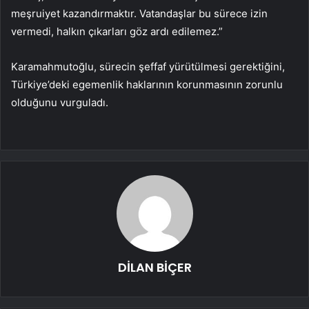
meşruiyet kazandırmaktır. Vatandaşlar bu sürece izin
vermedi, halkın çıkarları göz ardı edilemez.”
Karamahmutoğlu, sürecin şeffaf yürütülmesi gerektiğini,
Türkiye’deki egemenlik haklarının korunmasının zorunlu
olduğunu vurguladı.
DİLAN BİÇER