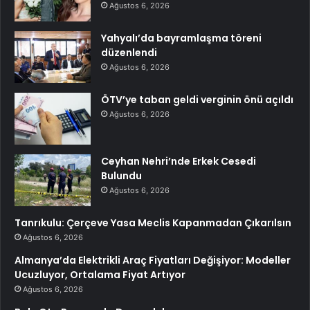
Ağustos 6, 2026
Yahyalı’da bayramlaşma töreni
düzenlendi
Ağustos 6, 2026
ÖTV’ye taban geldi verginin önü açıldı
Ağustos 6, 2026
Ceyhan Nehri’nde Erkek Cesedi
Bulundu
Ağustos 6, 2026
Tanrıkulu: Çerçeve Yasa Meclis Kapanmadan Çıkarılsın
Ağustos 6, 2026
Almanya’da Elektrikli Araç Fiyatları Değişiyor: Modeller
Ucuzluyor, Ortalama Fiyat Artıyor
Ağustos 6, 2026