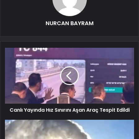
NURCAN BAYRAM
Canlı Yayında Hız Sınırını Aşan Araç Tespit Edildi