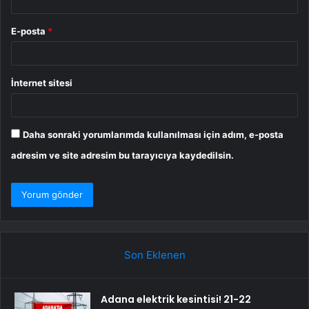
E-posta
*
İnternet sitesi
Daha sonraki yorumlarımda kullanılması için adım, e-posta
adresim ve site adresim bu tarayıcıya kaydedilsin.
Son Eklenen
Adana elektrik kesintisi! 21-22