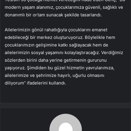
modern yaşam alanımız, çocuklarımıza güvenli, sağlıklı ve
donanımlı bir ortam sunacak şekilde tasarlandı.
Ailelerimizin gönül rahatlığıyla çocuklarını emanet
edebileceği bir merkez oluşturuyoruz. Böylelikle hem
çocuklarımızın gelişimine katkı sağlayacak hem de
ailelerimizin sosyal yaşamını kolaylaştıracağız. Verdiğimiz
sözlerden birini daha yerine getirmenin gururunu
yaşıyoruz. Şimdiden bu güzel hizmetin yavrularımıza,
ailelerimize ve şehrimize hayırlı, uğurlu olmasını
diliyorum” ifadelerini kullandı.