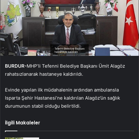
BURDUR-
MHP’li Tefenni Belediye Başkanı Ümit Alagöz
rahatsızlanarak hastaneye kaldırıldı.
Evinde yapılan ilk müdahalenin ardından ambulansla
Isparta Şehir Hastanesi’ne kaldırılan Alagöz’ün sağlık
durumunun stabil olduğu belirtildi.
İlgili Makaleler