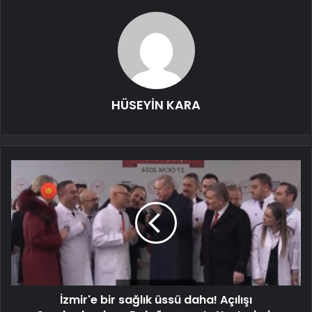
HÜSEYİN KARA
İzmir'e bir sağlık üssü daha! Açılışı