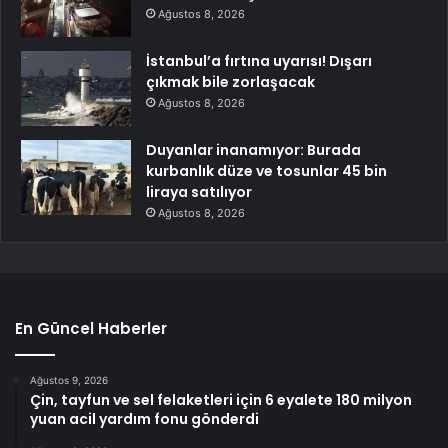
Ağustos 8, 2026
İstanbul’a fırtına uyarısı! Dışarı
çıkmak bile zorlaşacak
Ağustos 8, 2026
Duyanlar inanamıyor: Burada
kurbanlık düze ve tosunlar 45 bin
liraya satılıyor
Ağustos 8, 2026
En Güncel Haberler
Ağustos 9, 2026
Çin, tayfun ve sel felaketleri için 6 eyalete 180 milyon
yuan acil yardım fonu gönderdi