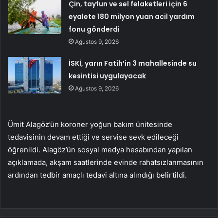
Çin, tayfun ve sel felaketleri için 6
eyalete 180 milyon yuan acil yardım
fonu gönderdi
Ağustos 9, 2026
İSKİ, yarın Fatih’in 3 mahallesinde su
kesintisi uygulayacak
Ağustos 9, 2026
Ümit Alagöz’ün koroner yoğun bakım ünitesinde
tedavisinin devam ettiği ve servise sevk edileceği
öğrenildi. Alagöz’ün sosyal medya hesabından yapılan
açıklamada, akşam saatlerinde evinde rahatsızlanmasının
ardından tedbir amaçlı tedavi altına alındığı belirtildi.