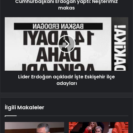
Cumhurbaşkanı Erdoğan yaptı: Neşterimiz
makas
Lider Erdoğan açıkladı! İşte Eskişehir ilçe
adayları
İlgili Makaleler