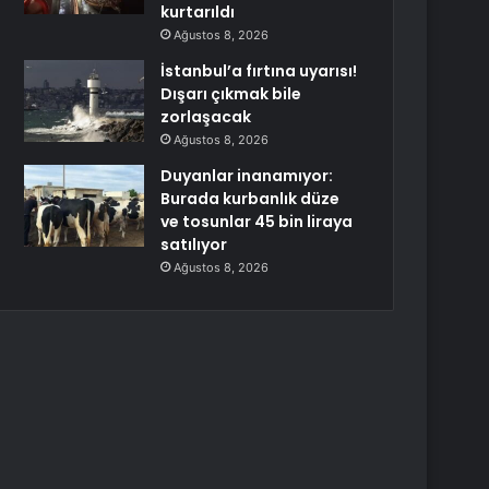
kurtarıldı
Ağustos 8, 2026
İstanbul’a fırtına uyarısı!
Dışarı çıkmak bile
zorlaşacak
Ağustos 8, 2026
Duyanlar inanamıyor:
Burada kurbanlık düze
ve tosunlar 45 bin liraya
satılıyor
Ağustos 8, 2026