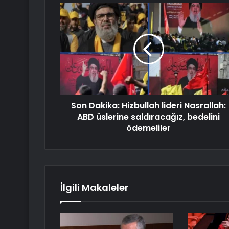
Son Dakika: Hizbullah lideri Nasrallah:
ABD üslerine saldıracağız, bedelini
ödemeliler
İlgili Makaleler