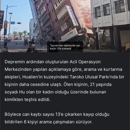
Depremin ardından oluşturulan Acil Operasyon
Merkezinden yapılan açıklamaya göre, arama ve kurtarma
ekipleri, Hualien’in kuzeyindeki Taroko Ulusal Parkı’nda bir
kişinin daha cesedine ulaştı. Ölen kişinin, 21 yaşında
soyadı Hu olan bir kadın olduğu üzerinde bulunan
kimlikten teşhis edildi.
Böylece can kaybı sayısı 13’e çıkarken kayıp olduğu
bildirilen 6 kişiyi arama çalışmaları sürüyor.