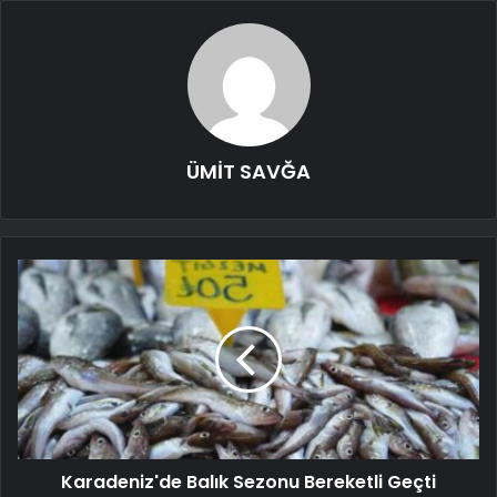
ÜMİT SAVĞA
Karadeniz'de Balık Sezonu Bereketli Geçti