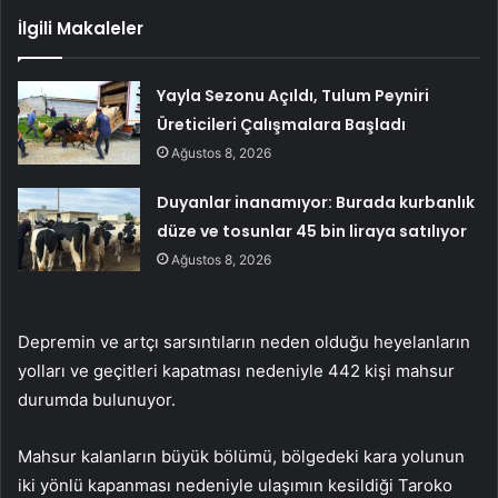
İlgili Makaleler
Yayla Sezonu Açıldı, Tulum Peyniri
Üreticileri Çalışmalara Başladı
Ağustos 8, 2026
Duyanlar inanamıyor: Burada kurbanlık
düze ve tosunlar 45 bin liraya satılıyor
Ağustos 8, 2026
Depremin ve artçı sarsıntıların neden olduğu heyelanların
yolları ve geçitleri kapatması nedeniyle 442 kişi mahsur
durumda bulunuyor.
Mahsur kalanların büyük bölümü, bölgedeki kara yolunun
iki yönlü kapanması nedeniyle ulaşımın kesildiği Taroko