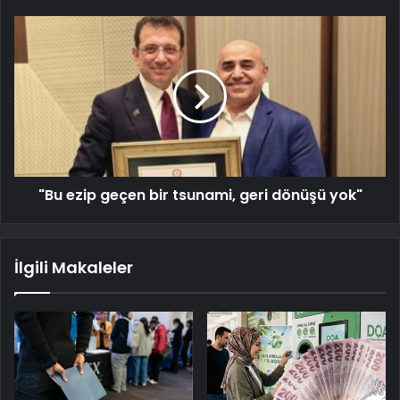
"Bu ezip geçen bir tsunami, geri dönüşü yok"
İlgili Makaleler