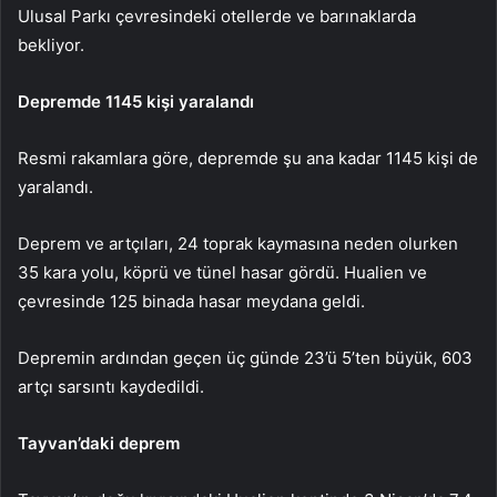
Ulusal Parkı çevresindeki otellerde ve barınaklarda
bekliyor.
Depremde 1145 kişi yaralandı
Resmi rakamlara göre, depremde şu ana kadar 1145 kişi de
yaralandı.
Deprem ve artçıları, 24 toprak kaymasına neden olurken
35 kara yolu, köprü ve tünel hasar gördü. Hualien ve
çevresinde 125 binada hasar meydana geldi.
Depremin ardından geçen üç günde 23’ü 5’ten büyük, 603
artçı sarsıntı kaydedildi.
Tayvan’daki deprem