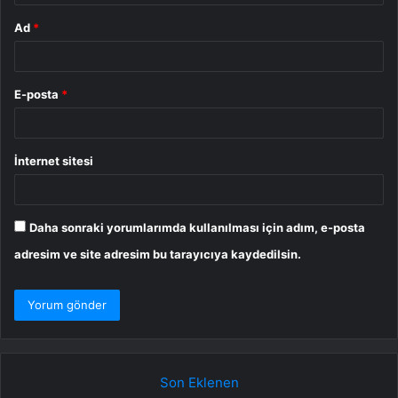
Ad
*
E-posta
*
İnternet sitesi
Daha sonraki yorumlarımda kullanılması için adım, e-posta
adresim ve site adresim bu tarayıcıya kaydedilsin.
Son Eklenen