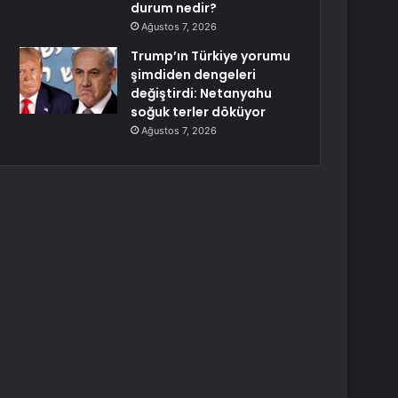
durum nedir?
Ağustos 7, 2026
Trump’ın Türkiye yorumu
şimdiden dengeleri
değiştirdi: Netanyahu
soğuk terler döküyor
Ağustos 7, 2026