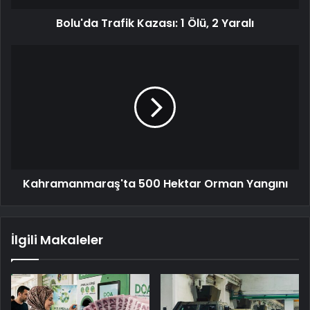
Bolu'da Trafik Kazası: 1 Ölü, 2 Yaralı
Kahramanmaraş'ta 500 Hektar Orman Yangını
İlgili Makaleler