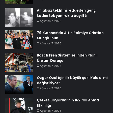
Ahlaksız teklifini reddeden genç
kadını tek yumrukla bayılttı
Ağustos 7, 2026
79. Cannes’da Altın Palmiye Cristian
Mungiu’nun
Ağustos 7, 2026
Bosch Fren Sistemleri’nden Planlı
Üretim Duruşu
Ağustos 7, 2026
Özgür Özel için ilk büyük şok! Kale el mi
değiştiriyor?
Ağustos 7, 2026
Çerkes Soykırımı’nın 162. Yılı Anma
Etkinliği
Ağustos 7, 2026