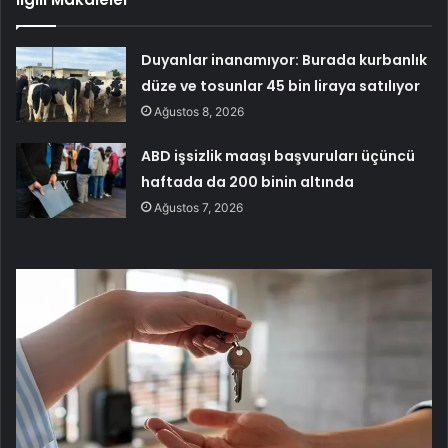
Duyanlar inanamıyor: Burada kurbanlık
düze ve tosunlar 45 bin liraya satılıyor
Ağustos 8, 2026
ABD işsizlik maaşı başvuruları üçüncü
haftada da 200 binin altında
Ağustos 7, 2026