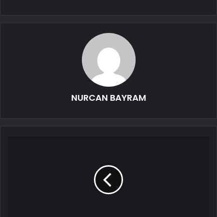
NURCAN BAYRAM