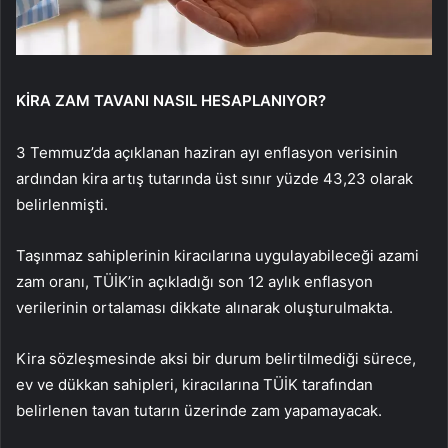
KİRA ZAM TAVANI NASIL HESAPLANIYOR?
3 Temmuz’da açıklanan haziran ayı enflasyon verisinin
ardından kira artış tutarında üst sınır yüzde 43,23 olarak
belirlenmişti.
Taşınmaz sahiplerinin kiracılarına uygulayabileceği azami
zam oranı, TÜİK’in açıkladığı son 12 aylık enflasyon
verilerinin ortalaması dikkate alınarak oluşturulmakta.
Kira sözleşmesinde aksi bir durum belirtilmediği sürece,
ev ve dükkan sahipleri, kiracılarına TÜİK tarafından
belirlenen tavan tutarın üzerinde zam yapamayacak.