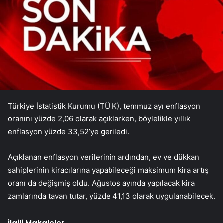
Türkiye İstatistik Kurumu (TÜİK), temmuz ayı enflasyon
oranını yüzde 2,06 olarak açıklarken, böylelikle yıllık
enflasyon yüzde 33,52’ye geriledi.
Açıklanan enflasyon verilerinin ardından, ev ve dükkan
sahiplerinin kiracılarına yapabileceği maksimum kira artış
oranı da değişmiş oldu. Ağustos ayında yapılacak kira
zamlarında tavan tutar, yüzde 41,13 olarak uygulanabilecek.
İlgili Makaleler