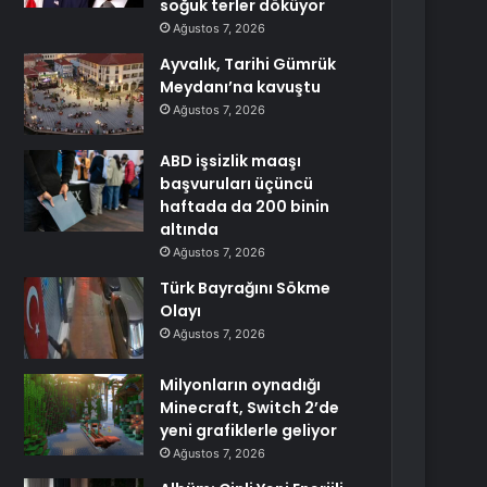
soğuk terler döküyor
Ağustos 7, 2026
Ayvalık, Tarihi Gümrük
Meydanı’na kavuştu
Ağustos 7, 2026
ABD işsizlik maaşı
başvuruları üçüncü
haftada da 200 binin
altında
Ağustos 7, 2026
Türk Bayrağını Sökme
Olayı
Ağustos 7, 2026
Milyonların oynadığı
Minecraft, Switch 2’de
yeni grafiklerle geliyor
Ağustos 7, 2026