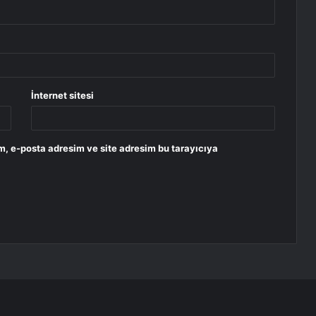
İnternet sitesi
m, e-posta adresim ve site adresim bu tarayıcıya