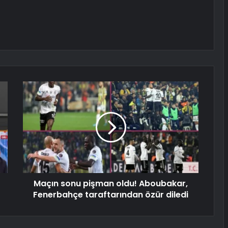
Maçın sonu pişman oldu! Aboubakar,
Fenerbahçe taraftarından özür diledi