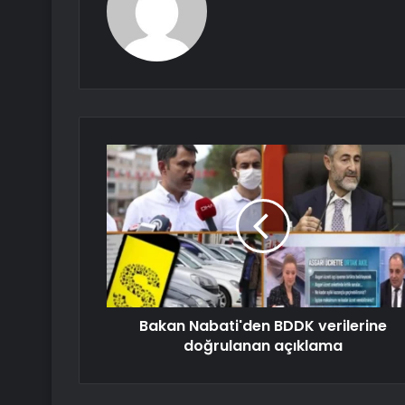
Bakan Nabati'den BDDK verilerine
doğrulanan açıklama