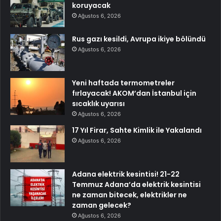
koruyacak
Ağustos 6, 2026
Rus gazı kesildi, Avrupa ikiye bölündü
Ağustos 6, 2026
Yeni haftada termometreler
fırlayacak! AKOM’dan İstanbul için
sıcaklık uyarısı
Ağustos 6, 2026
17 Yıl Firar, Sahte Kimlik ile Yakalandı
Ağustos 6, 2026
Adana elektrik kesintisi! 21-22
Temmuz Adana’da elektrik kesintisi
ne zaman bitecek, elektrikler ne
zaman gelecek?
Ağustos 6, 2026