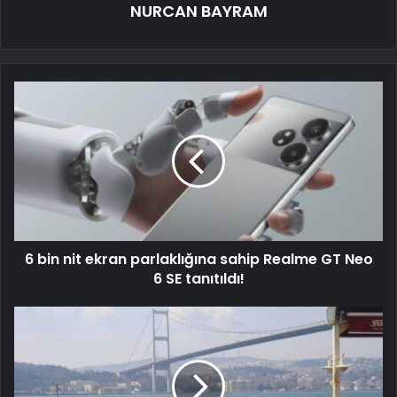
NURCAN BAYRAM
6 bin nit ekran parlaklığına sahip Realme GT Neo
6 SE tanıtıldı!