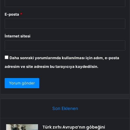
E-posta
*
İnternet sitesi
Daha sonraki yorumlarımda kullanılması için adım, e-posta
adresim ve site adresim bu tarayıcıya kaydedilsin.
Son Eklenen
Türk zırhı Avrupa’nın göbeğini