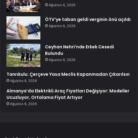
Ağustos 6, 2026
ÖTV’ye taban geldi verginin önü açıldı
Ağustos 6, 2026
Ceyhan Nehri’nde Erkek Cesedi
Bulundu
Ağustos 6, 2026
Tanrıkulu: Çerçeve Yasa Meclis Kapanmadan Çıkarılsın
Ağustos 6, 2026
Almanya’da Elektrikli Araç Fiyatları Değişiyor: Modeller
Ucuzluyor, Ortalama Fiyat Artıyor
Ağustos 6, 2026