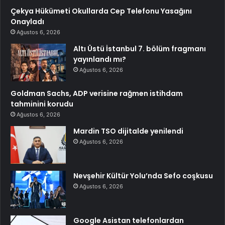
Çekya Hükümeti Okullarda Cep Telefonu Yasağını
Onayladı
Ağustos 6, 2026
Altı Üstü İstanbul 7. bölüm fragmanı
yayınlandı mı?
Ağustos 6, 2026
Goldman Sachs, ADP verisine rağmen istihdam
tahminini korudu
Ağustos 6, 2026
Mardin TSO dijitalde yenilendi
Ağustos 6, 2026
Nevşehir Kültür Yolu’nda Sefo coşkusu
Ağustos 6, 2026
Google Asistan telefonlardan