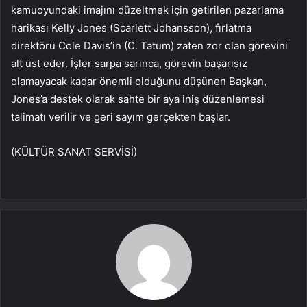
kamuoyundaki imajını düzeltmek için getirilen pazarlama
harikası Kelly Jones (Scarlett Johansson), fırlatma
direktörü Cole Davis’in (C. Tatum) zaten zor olan görevini
alt üst eder. İşler sarpa sarınca, görevin başarısız
olamayacak kadar önemli olduğunu düşünen Başkan,
Jones’a destek olarak sahte bir aya iniş düzenlemesi
talimatı verilir ve geri sayım gerçekten başlar.
(KÜLTÜR SANAT SERVİSİ)