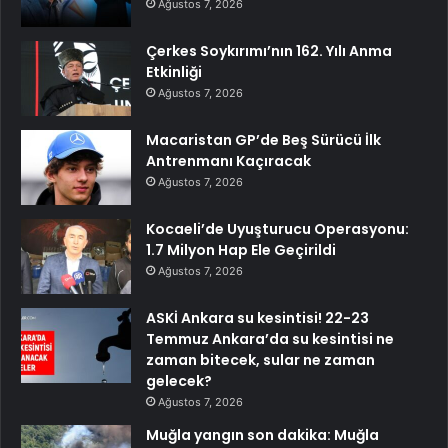
Ağustos 7, 2026
Çerkes Soykırımı’nın 162. Yılı Anma
Etkinliği
Ağustos 7, 2026
Macaristan GP’de Beş Sürücü İlk
Antrenmanı Kaçıracak
Ağustos 7, 2026
Kocaeli’de Uyuşturucu Operasyonu:
1.7 Milyon Hap Ele Geçirildi
Ağustos 7, 2026
ASKİ Ankara su kesintisi! 22-23
Temmuz Ankara’da su kesintisi ne
zaman bitecek, sular ne zaman
gelecek?
Ağustos 7, 2026
Muğla yangın son dakika: Muğla