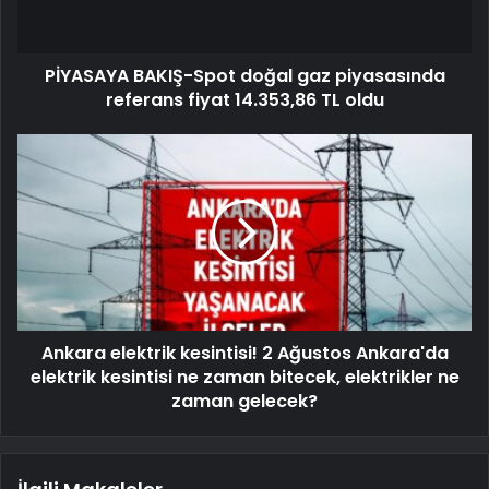
PİYASAYA BAKIŞ-Spot doğal gaz piyasasında
referans fiyat 14.353,86 TL oldu
Ankara elektrik kesintisi! 2 Ağustos Ankara'da
elektrik kesintisi ne zaman bitecek, elektrikler ne
zaman gelecek?