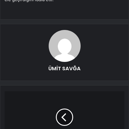
ÜMİT SAVĞA