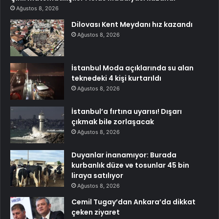
Ağustos 8, 2026
Dilovası Kent Meydanı hız kazandı
Ağustos 8, 2026
İstanbul Moda açıklarında su alan
teknedeki 4 kişi kurtarıldı
Ağustos 8, 2026
İstanbul’a fırtına uyarısı! Dışarı
çıkmak bile zorlaşacak
Ağustos 8, 2026
Duyanlar inanamıyor: Burada
kurbanlık düze ve tosunlar 45 bin
liraya satılıyor
Ağustos 8, 2026
Cemil Tugay’dan Ankara’da dikkat
çeken ziyaret