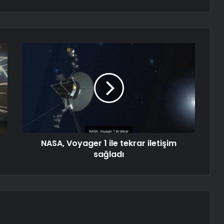
NASA, Voyager 1 ile tekrar iletişim
sağladı