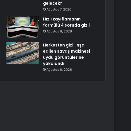
gelecek?
Ağustos 7, 2026
Hızlı zayıflamanın
formülü 4 soruda gizli
Ağustos 6, 2026
Herkesten gizli inşa
edilen savaş makinesi
uydu görüntülerine
yakalandı
Ağustos 6, 2026