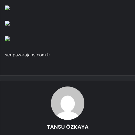
senpazarajans.com.tr
TANSU ÖZKAYA