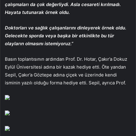
çalışmaları da çok değerliydi. Asla cesareti kırılmadı.
Hayata tutunarak örnek oldu.
Doktorları ve sağlık çalışanlarını dinleyerek örnek oldu.
Gelecekte sporda veya başka bir etkinlikte bu tür
olayların olmasını istemiyoruz.”
Basın toplantısının ardından Prof. Dr. Hotar, Çakır’a Dokuz
Eylül Üniversitesi adına bir kazak hediye etti. Öte yandan
Sepil, Çakır’a Göztepe adına çiçek ve üzerinde kendi
isminin yazılı olduğu forma hediye etti. Sepil, ayrıca Prof.