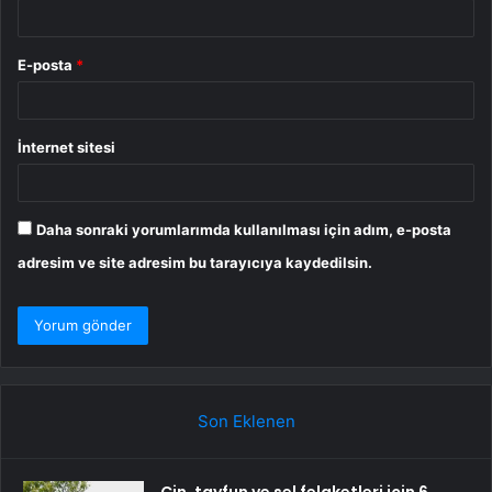
E-posta
*
İnternet sitesi
Daha sonraki yorumlarımda kullanılması için adım, e-posta
adresim ve site adresim bu tarayıcıya kaydedilsin.
Son Eklenen