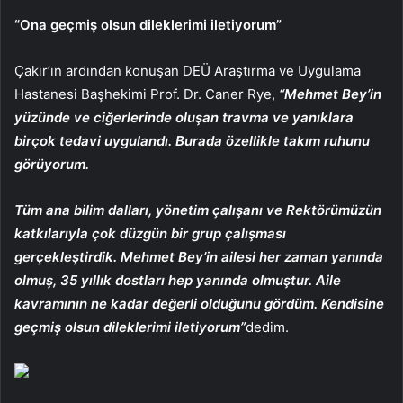
“Ona geçmiş olsun dileklerimi iletiyorum”
Çakır’ın ardından konuşan DEÜ Araştırma ve Uygulama
Hastanesi Başhekimi Prof. Dr. Caner Rye,
“Mehmet Bey’in
yüzünde ve ciğerlerinde oluşan travma ve yanıklara
birçok tedavi uygulandı. Burada özellikle takım ruhunu
görüyorum.
Tüm ana bilim dalları, yönetim çalışanı ve Rektörümüzün
katkılarıyla çok düzgün bir grup çalışması
gerçekleştirdik. Mehmet Bey’in ailesi her zaman yanında
olmuş, 35 yıllık dostları hep yanında olmuştur. Aile
kavramının ne kadar değerli olduğunu gördüm. Kendisine
geçmiş olsun dileklerimi iletiyorum”
dedim.