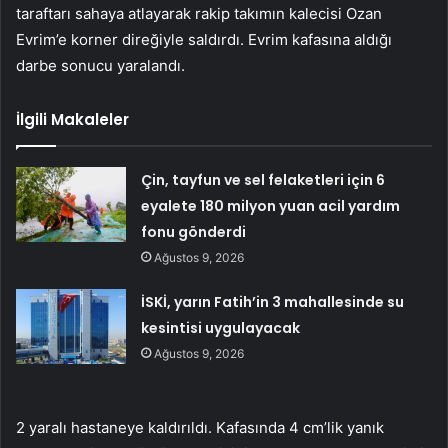
taraftarı sahaya atlayarak rakip takımın kalecisi Ozan
Evrim’e korner direğiyle saldırdı. Evrim kafasına aldığı
darbe sonucu yaralandı.
İlgili Makaleler
Çin, tayfun ve sel felaketleri için 6
eyalete 180 milyon yuan acil yardım
fonu gönderdi
Ağustos 9, 2026
İSKİ, yarın Fatih’in 3 mahallesinde su
kesintisi uygulayacak
Ağustos 9, 2026
2 yaralı hastaneye kaldırıldı. Kafasında 4 cm’lik yanık