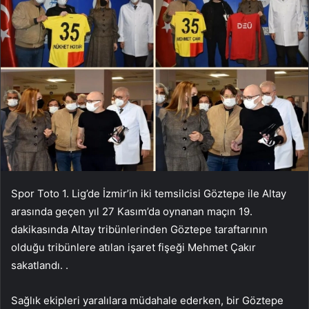
Spor Toto 1. Lig’de İzmir’in iki temsilcisi Göztepe ile Altay
arasında geçen yıl 27 Kasım’da oynanan maçın 19.
dakikasında Altay tribünlerinden Göztepe taraftarının
olduğu tribünlere atılan işaret fişeği Mehmet Çakır
sakatlandı. .
Sağlık ekipleri yaralılara müdahale ederken, bir Göztepe