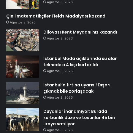
Ağustos 8, 2026
Çinli matematikçiler Fields Madalyası kazandı
Ağustos 8, 2026
Dilovası Kent Meydanı hız kazandı
Ağustos 8, 2026
İstanbul Moda açıklarında su alan
teknedeki 4 kişi kurtarıldı
Ağustos 8, 2026
İstanbul’a fırtına uyarısı! Dışarı
çıkmak bile zorlaşacak
Ağustos 8, 2026
Duyanlar inanamıyor: Burada
kurbanlık düze ve tosunlar 45 bin
liraya satılıyor
Ağustos 8, 2026