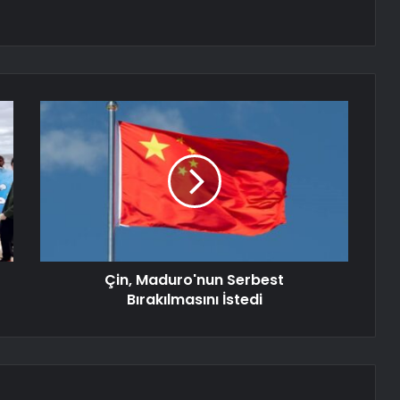
Çin, Maduro'nun Serbest
Bırakılmasını İstedi