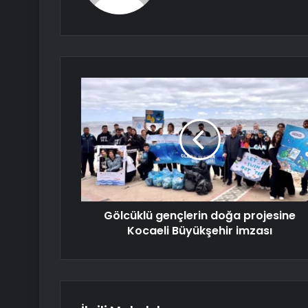
Gölcüklü gençlerin doğa projesine
Kocaeli Büyükşehir imzası