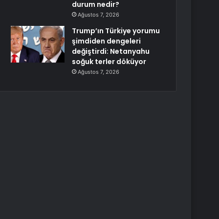
durum nedir?
Ağustos 7, 2026
Trump’ın Türkiye yorumu
şimdiden dengeleri
değiştirdi: Netanyahu
soğuk terler döküyor
Ağustos 7, 2026