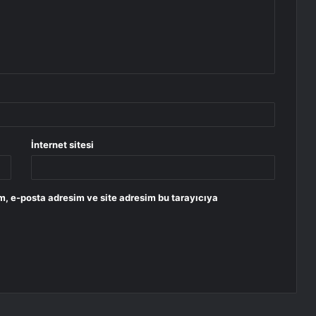
İnternet sitesi
m, e-posta adresim ve site adresim bu tarayıcıya