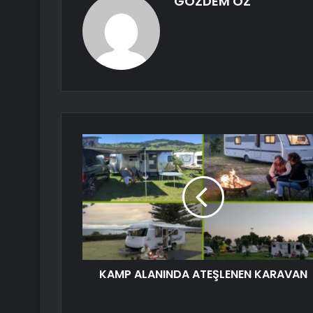
GÖZDEM ÖZ
KAMP ALANINDA ATEŞLENEN KARAVAN