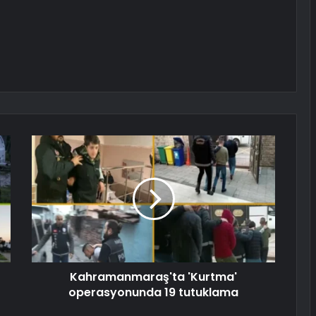
Kahramanmaraş'ta 'Kurtma'
operasyonunda 19 tutuklama