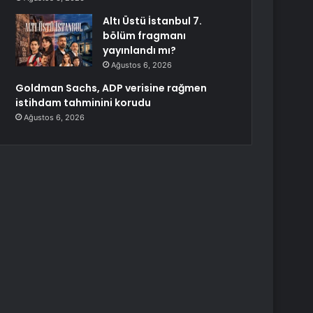
Altı Üstü İstanbul 7.
bölüm fragmanı
yayınlandı mı?
Ağustos 6, 2026
Goldman Sachs, ADP verisine rağmen
istihdam tahminini korudu
Ağustos 6, 2026