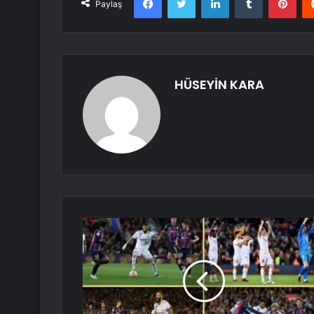
Paylaş
HÜSEYİN KARA