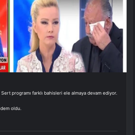
 Sert programı farklı bahisleri ele almaya devam ediyor.
ndem oldu.