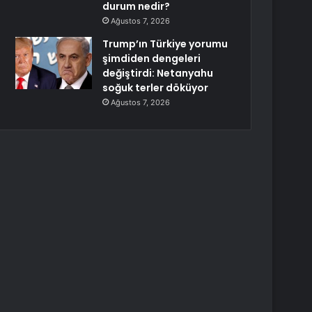
durum nedir?
Ağustos 7, 2026
Trump’ın Türkiye yorumu
şimdiden dengeleri
değiştirdi: Netanyahu
soğuk terler döküyor
Ağustos 7, 2026