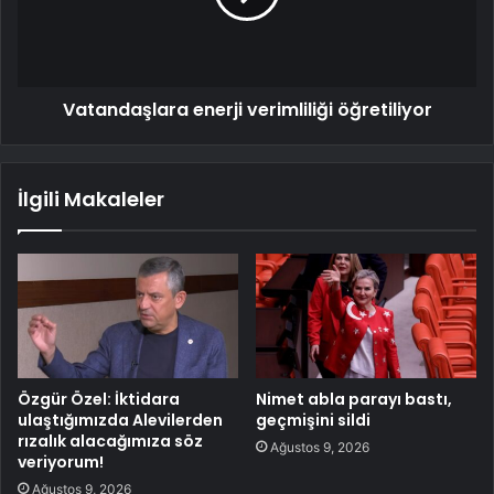
Vatandaşlara enerji verimliliği öğretiliyor
İlgili Makaleler
Özgür Özel: İktidara
Nimet abla parayı bastı,
ulaştığımızda Alevilerden
geçmişini sildi
rızalık alacağımıza söz
Ağustos 9, 2026
veriyorum!
Ağustos 9, 2026