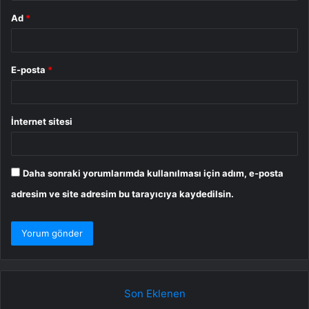
Ad
*
E-posta
*
İnternet sitesi
Daha sonraki yorumlarımda kullanılması için adım, e-posta
adresim ve site adresim bu tarayıcıya kaydedilsin.
Son Eklenen