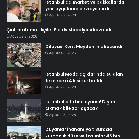
İstanbul’da market ve bakkallarda
yeni uygulama devreye girdi
Ağustos 8, 2026
Çinli matematikçiler Fields Madalyası kazandı
Ağustos 8, 2026
Dilovası Kent Meydanı hız kazandı
Ağustos 8, 2026
İstanbul Moda açıklarında su alan
teknedeki 4 kişi kurtarıldı
Ağustos 8, 2026
İstanbul’a fırtına uyarısı! Dışarı
çıkmak bile zorlaşacak
Ağustos 8, 2026
Duyanlar inanamıyor: Burada
kurbanlık düze ve tosunlar 45 bin