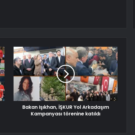
Bakan Işıkhan, İŞKUR Yol Arkadaşım
Kampanyası törenine katıldı