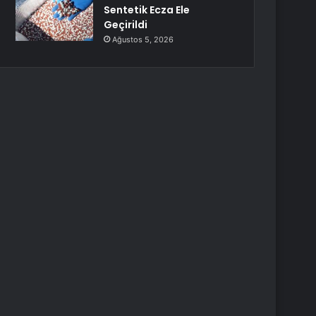
Sentetik Ecza Ele
Geçirildi
Ağustos 5, 2026