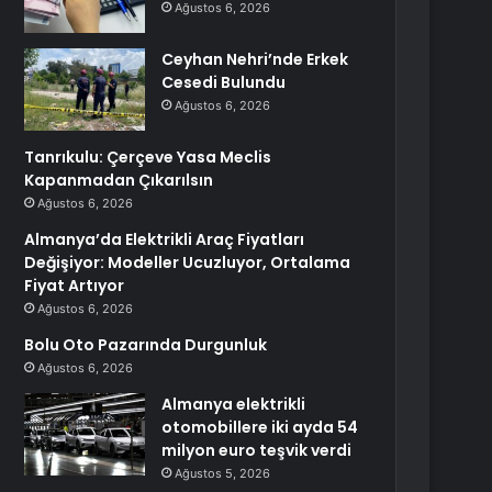
Ağustos 6, 2026
Ceyhan Nehri’nde Erkek
Cesedi Bulundu
Ağustos 6, 2026
Tanrıkulu: Çerçeve Yasa Meclis
Kapanmadan Çıkarılsın
Ağustos 6, 2026
Almanya’da Elektrikli Araç Fiyatları
Değişiyor: Modeller Ucuzluyor, Ortalama
Fiyat Artıyor
Ağustos 6, 2026
Bolu Oto Pazarında Durgunluk
Ağustos 6, 2026
Almanya elektrikli
otomobillere iki ayda 54
milyon euro teşvik verdi
Ağustos 5, 2026