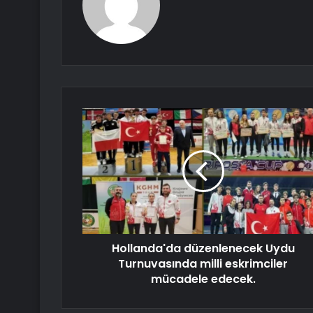
Hollanda'da düzenlenecek Uydu
Turnuvasında milli eskrimciler
mücadele edecek.