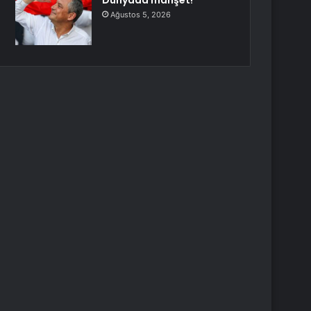
Dünyada manşet!
Ağustos 5, 2026