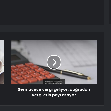
Sermayeye vergi geliyor, doğrudan
vergilerin payı artıyor