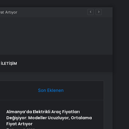
İLETIŞIM
Son Eklenen
Almanya’da Elektrikli Araç Fiyatları
Değişiyor: Modeller Ucuzluyor, Ortalama
Fiyat Artıyor