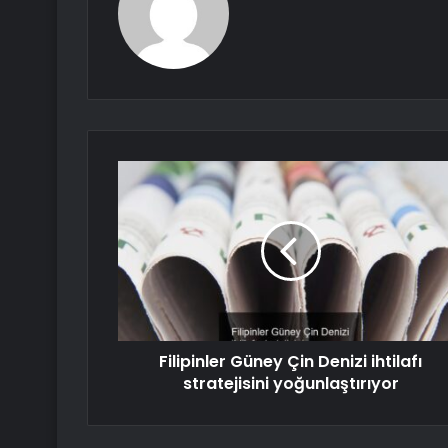
Filipinler Güney Çin Denizi ihtilafı
stratejisini yoğunlaştırıyor