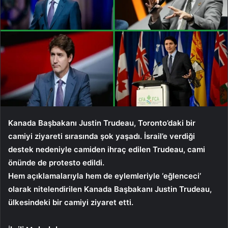
Kanada Başbakanı Justin Trudeau, Toronto’daki bir
camiyi ziyareti sırasında şok yaşadı. İsrail’e verdiği
destek nedeniyle camiden ihraç edilen Trudeau, cami
önünde de protesto edildi.
Hem açıklamalarıyla hem de eylemleriyle ‘eğlenceci’
olarak nitelendirilen Kanada Başbakanı Justin Trudeau,
ülkesindeki bir camiyi ziyaret etti.