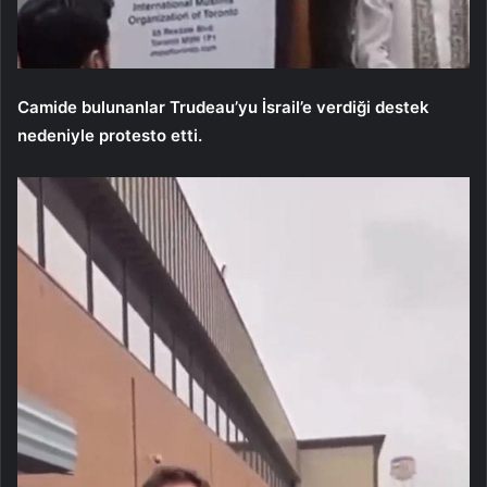
Camide bulunanlar Trudeau’yu İsrail’e verdiği destek
nedeniyle protesto etti.