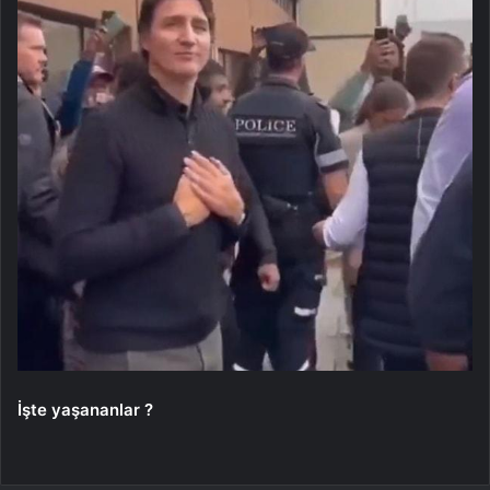
İşte yaşananlar ?