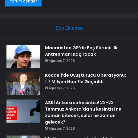
Son Eklenen
Macaristan GP’de Beş Sürücü İlk
Antrenmanı Kaçıracak
Ağustos 7, 2026
Kocaeli’de Uyuşturucu Operasyonu:
1.7 Milyon Hap Ele Geçirildi
Ağustos 7, 2026
ASKİ Ankara su kesintisi! 22-23
Temmuz Ankara’da su kesintisi ne
zaman bitecek, sular ne zaman
gelecek?
Ağustos 7, 2026