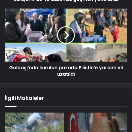
Gölbaşı'nda kurulan pazarla Filistin'e yardım eli
uzatıldı
İlgili Makaleler