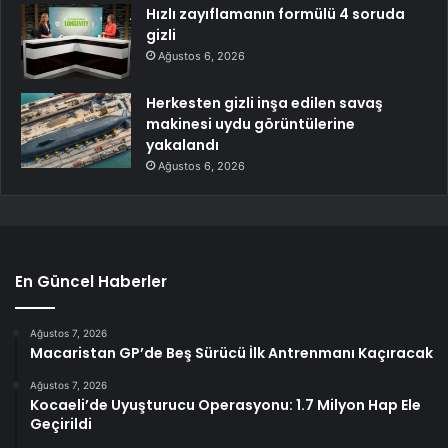
Hızlı zayıflamanın formülü 4 soruda
gizli
Ağustos 6, 2026
Herkesten gizli inşa edilen savaş
makinesi uydu görüntülerine
yakalandı
Ağustos 6, 2026
En Güncel Haberler
Ağustos 7, 2026
Macaristan GP’de Beş Sürücü İlk Antrenmanı Kaçıracak
Ağustos 7, 2026
Kocaeli’de Uyuşturucu Operasyonu: 1.7 Milyon Hap Ele
Geçirildi