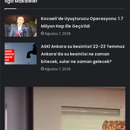
İlgili Makaleler
Kocaeli’de Uyuşturucu Operasyonu: 1.7
Milyon Hap Ele Geçirildi
Ağustos 7, 2026
ASKİ Ankara su kesintisi! 22-23 Temmuz
Ankara’da su kesintisi ne zaman
bitecek, sular ne zaman gelecek?
Ağustos 7, 2026