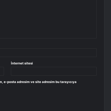
İnternet sitesi
m, e-posta adresim ve site adresim bu tarayıcıya