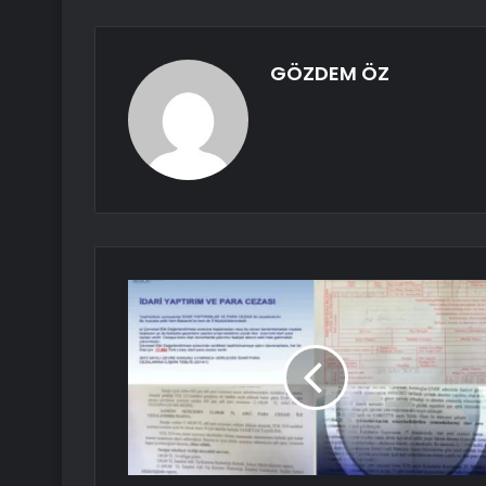
GÖZDEM ÖZ