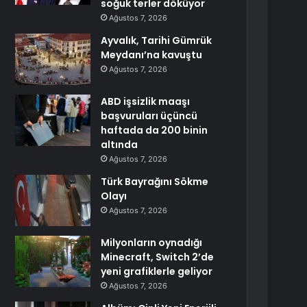
soğuk terler döküyor
Ağustos 7, 2026
Ayvalık, Tarihi Gümrük
Meydanı’na kavuştu
Ağustos 7, 2026
ABD işsizlik maaşı
başvuruları üçüncü
haftada da 200 binin
altında
Ağustos 7, 2026
Türk Bayrağını Sökme
Olayı
Ağustos 7, 2026
Milyonların oynadığı
Minecraft, Switch 2’de
yeni grafiklerle geliyor
Ağustos 7, 2026