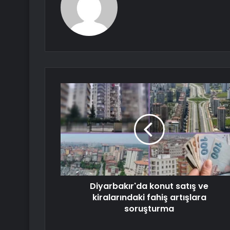
Diyarbakır'da konut satış ve
kiralarındaki fahiş artışlara
soruşturma