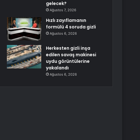
gelecek?
Ağustos 7, 2026
Hızlı zayıflamanın
formülü 4 soruda gizli
Ağustos 6, 2026
Herkesten gizli inşa
edilen savaş makinesi
uydu görüntülerine
yakalandı
Ağustos 6, 2026