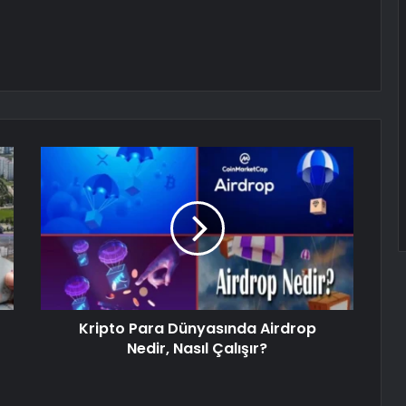
Kripto Para Dünyasında Airdrop
Nedir, Nasıl Çalışır?