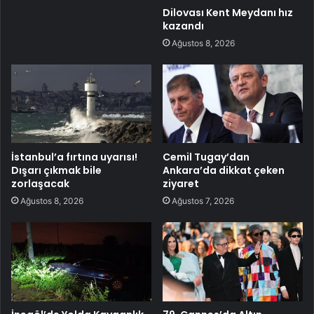
Dilovası Kent Meydanı hız
kazandı
Ağustos 8, 2026
İstanbul’a fırtına uyarısı!
Cemil Tugay’dan
Dışarı çıkmak bile
Ankara’da dikkat çeken
zorlaşacak
ziyaret
Ağustos 8, 2026
Ağustos 7, 2026