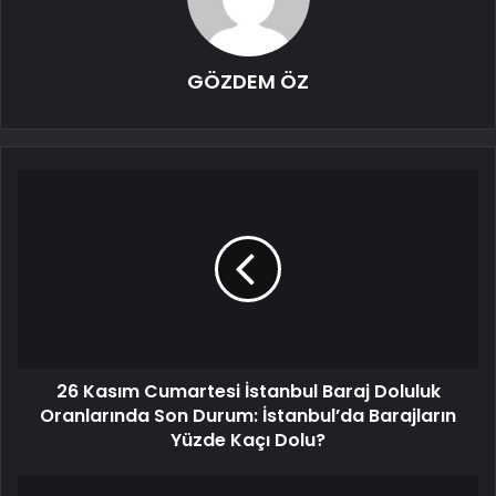
GÖZDEM ÖZ
26 Kasım Cumartesi İstanbul Baraj Doluluk
Oranlarında Son Durum: İstanbul’da Barajların
Yüzde Kaçı Dolu?