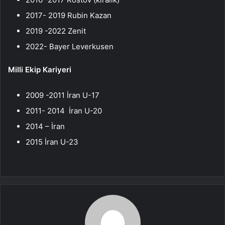
2017- 2019 Rubin Kazan
2019 -2022 Zenit
2022- Bayer Leverkusen
Milli Ekip Kariyeri
2009 -2011 İran U-17
2011- 2014 İran U-20
2014 – İran
2015 İran U-23