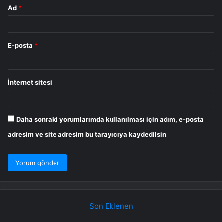
Ad
*
E-posta
*
İnternet sitesi
Daha sonraki yorumlarımda kullanılması için adım, e-posta
adresim ve site adresim bu tarayıcıya kaydedilsin.
Son Eklenen