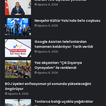
Ağustos 6, 2026
Nevşehir Kültür Yolu’nda Sefo coşkusu
Ağustos 6, 2026
Google Asistan telefonlardan
tamamen kaldırılıyor: Tarih verildi
Ağustos 6, 2026
Yaz akşamları “Çık Dışarıya
Oynayalım” ile renklendi
Ağustos 6, 2026
BOJ üyeleri enflasyonun yıl sonunda yükseleceğini
öngörüyor
Ağustos 6, 2026
Tonlarca balığı uçakla yağdırdılar