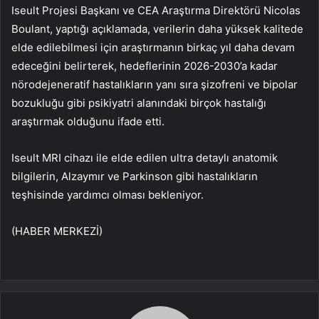
Iseult Projesi Başkanı ve CEA Araştırma Direktörü Nicolas
Boulant, yaptığı açıklamada, verilerin daha yüksek kalitede
elde edilebilmesi için araştırmanın birkaç yıl daha devam
edeceğini belirterek, hedeflerinin 2026-2030’a kadar
nörodejeneratif hastalıkların yanı sıra şizofreni ve bipolar
bozukluğu gibi psikiyatri alanındaki birçok hastalığı
araştırmak olduğunu ifade etti.
Iseult MRI cihazı ile elde edilen ultra detaylı anatomik
bilgilerin, Alzaymır ve Parkinson gibi hastalıkların
teşhisinde yardımcı olması bekleniyor.
(HABER MERKEZİ)