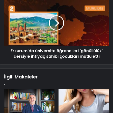
Erzurum'da üniversite öğrencileri 'gönüllülük'
dersiyle ihtiyaç sahibi çocukları mutlu etti
İlgili Makaleler