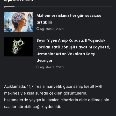
Alzheimer riskiniz her gün sessizce
artabilir
Ağustos 3, 2026
Beyin Yiyen Amip Kabusu: 11 Yaşındaki
Jordan Tatil Dönüşü Hayatını Kaybetti,
Uzmanlar Artan Vakalara Karşı
Uyarıyor
Ağustos 3, 2026
Açıklamada, 11,7 Tesla manyetik güce sahip Iseult MRI
makinesiyle kısa sürede çekilen görüntülerin,
hastanelerde yaygın kullanılan cihazlarla elde edilmesinin
saatler sürebileceği kaydedildi.