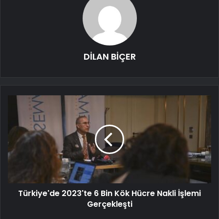
DİLAN BİÇER
Türkiye'de 2023'te 6 Bin Kök Hücre Nakli İşlemi
Gerçekleşti