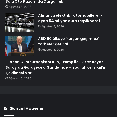
Bolu Oto Pazarında Durgunluk
Ağustos 6, 2026
Almanya elektrikli otomobillere iki
ayda 54 milyon euro teşvik verdi
Ağustos 5, 2026
ABD 60 ülkeye ‘kurşun geçirmez’
tarifeler getirdi
Ağustos 5, 2026
Lübnan Cumhurbaşkanı Aun, Trump ile İlk Kez Beyaz
Saray’da Görüşecek, Gündemde Hizbullah ve İsrail’in
Çekilmesi Var
Ağustos 5, 2026
En Güncel Haberler