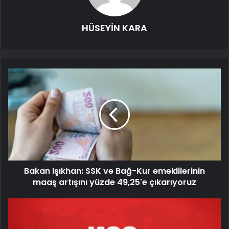
HÜSEYİN KARA
Bakan Işıkhan: SSK ve Bağ-Kur emeklilerinin
maaş artışını yüzde 49,25'e çıkarıyoruz