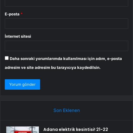
E-posta
*
İnternet sitesi
Daha sonraki yorumlarımda kullanılması için adım, e-posta
adresim ve site adresim bu tarayıcıya kaydedilsin.
Son Eklenen
Adana elektrik kesintisi! 21-22