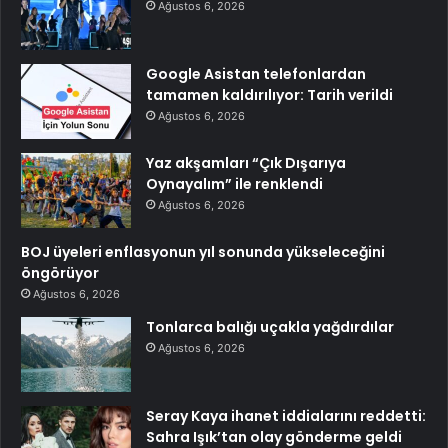
Ağustos 6, 2026
Google Asistan telefonlardan
tamamen kaldırılıyor: Tarih verildi
Ağustos 6, 2026
Yaz akşamları “Çık Dışarıya
Oynayalım” ile renklendi
Ağustos 6, 2026
BOJ üyeleri enflasyonun yıl sonunda yükseleceğini
öngörüyor
Ağustos 6, 2026
Tonlarca balığı uçakla yağdırdılar
Ağustos 6, 2026
Seray Kaya ihanet iddialarını reddetti:
Sahra Işık’tan olay gönderme geldi