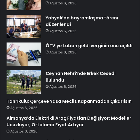
Ağustos 6, 2026
Yahyalı’da bayramlaşma töreni
düzenlendi
Ağustos 6, 2026
ÖTV’ye taban geldi verginin önü açıldı
Ağustos 6, 2026
Ceyhan Nehri’nde Erkek Cesedi
Bulundu
Ağustos 6, 2026
Tanrıkulu: Çerçeve Yasa Meclis Kapanmadan Çıkarılsın
Ağustos 6, 2026
Almanya’da Elektrikli Araç Fiyatları Değişiyor: Modeller
Ucuzluyor, Ortalama Fiyat Artıyor
Ağustos 6, 2026