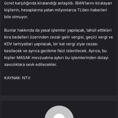
ücret karşılığında kiralandığı anlaşıldı. IBAN’larını kiralayan
kişilerin, hesaplarına yatan milyonlarca TL’den haberleri
bile olmuyor.
Bunlar hakkında da yasal işlemler yapılacak, tahsil ettikleri
kira bedelleri üzerinden cezalı gelir vergisi, geçici vergi ve
KDV tarhiyatları yapılacak, bir kat vergi ziyaı cezası
kesilecek ve ayrıca gecikme faizi istenilecek. Ayrıca, bu
kişiler MASAK mevzuatına aykırı bu işlemlerinden dolayı
savcılıklara sevk edilecekler.
KAYNAK:
NTV