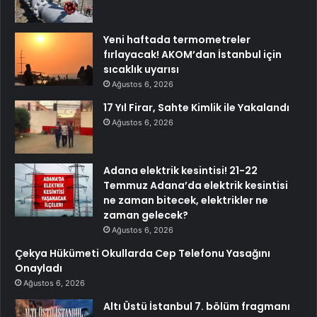
Yeni haftada termometreler
fırlayacak! AKOM’dan İstanbul için
sıcaklık uyarısı
Ağustos 6, 2026
17 Yıl Firar, Sahte Kimlik ile Yakalandı
Ağustos 6, 2026
Adana elektrik kesintisi! 21-22
Temmuz Adana’da elektrik kesintisi
ne zaman bitecek, elektrikler ne
zaman gelecek?
Ağustos 6, 2026
Çekya Hükümeti Okullarda Cep Telefonu Yasağını
Onayladı
Ağustos 6, 2026
Altı Üstü İstanbul 7. bölüm fragmanı