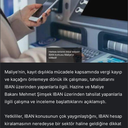
Maliye’nin, kayıt dışılıkla mücadele kapsamında vergi kayıp
ve kaçağını önlemeye dönük ilk çalışması, tahsilatlarını
IBAN üzerinden yapanlarla ilgili. Hazine ve Maliye
Bakanı Mehmet Şimşek IBAN üzerinden tahsilat yapanlarla
ilgili çalışma ve inceleme başlattıklarını açıklamıştı.
Yetkililer, IBAN konusunun çok yaygınlaştığını, IBAN hesap
kiralamasının neredeyse bir sektör haline geldiğine dikkat