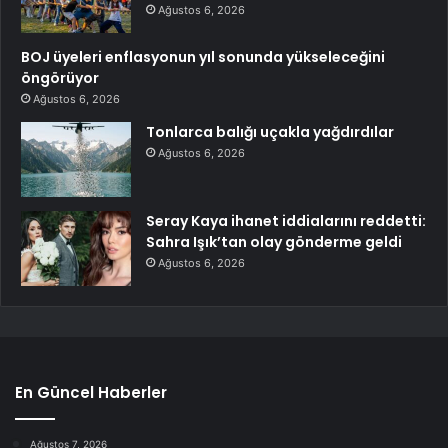
Ağustos 6, 2026
BOJ üyeleri enflasyonun yıl sonunda yükseleceğini
öngörüyor
Ağustos 6, 2026
Tonlarca balığı uçakla yağdırdılar
Ağustos 6, 2026
Seray Kaya ihanet iddialarını reddetti:
Sahra Işık’tan olay gönderme geldi
Ağustos 6, 2026
En Güncel Haberler
Ağustos 7, 2026