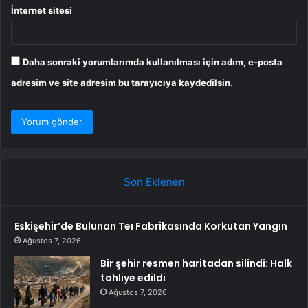
İnternet sitesi
Daha sonraki yorumlarımda kullanılması için adım, e-posta
adresim ve site adresim bu tarayıcıya kaydedilsin.
Son Eklenen
Eskişehir’de Bulunan Teı Fabrikasında Korkutan Yangın
Ağustos 7, 2026
Bir şehir resmen haritadan silindi: Halk
tahliye edildi
Ağustos 7, 2026