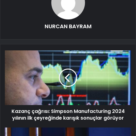
NURCAN BAYRAM
Kazanç çağrısı: Simpson Manufacturing 2024
yılının ilk çeyreğinde karışık sonuçlar görüyor