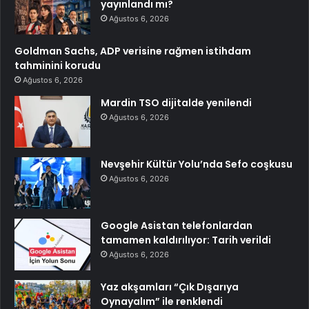
yayınlandı mı?
Ağustos 6, 2026
Goldman Sachs, ADP verisine rağmen istihdam
tahminini korudu
Ağustos 6, 2026
Mardin TSO dijitalde yenilendi
Ağustos 6, 2026
Nevşehir Kültür Yolu’nda Sefo coşkusu
Ağustos 6, 2026
Google Asistan telefonlardan
tamamen kaldırılıyor: Tarih verildi
Ağustos 6, 2026
Yaz akşamları “Çık Dışarıya
Oynayalım” ile renklendi