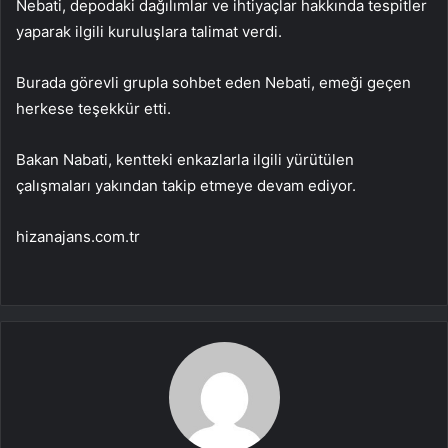
Nebati, depodaki dağılımlar ve ihtiyaçlar hakkında tespitler
yaparak ilgili kuruluşlara talimat verdi.
Burada görevli grupla sohbet eden Nebati, emeği geçen
herkese teşekkür etti.
Bakan Nabati, kentteki enkazlarla ilgili yürütülen
çalışmaları yakından takip etmeye devam ediyor.
hizanajans.com.tr