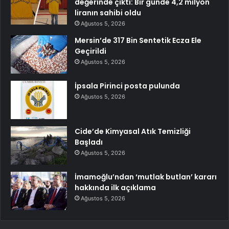
değerinde çıktı: Bir günde 4,2 milyon
liranın sahibi oldu
Ağustos 5, 2026
Mersin’de 317 Bin Sentetik Ecza Ele
Geçirildi
Ağustos 5, 2026
İpsala Pirinci posta pulunda
Ağustos 5, 2026
Cide’de Kimyasal Atık Temizliği
Başladı
Ağustos 5, 2026
İmamoğlu’ndan ‘mutlak butlan’ kararı
hakkında ilk açıklama
Ağustos 5, 2026