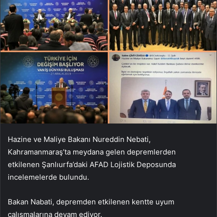
Hazine ve Maliye Bakanı Nureddin Nebati,
Kahramanmaraş’ta meydana gelen depremlerden
etkilenen Şanlıurfa’daki AFAD Lojistik Deposunda
incelemelerde bulundu.
Bakan Nabati, depremden etkilenen kentte uyum
çalışmalarına devam ediyor.