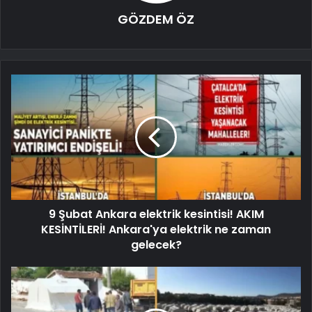
GÖZDEM ÖZ
9 Şubat Ankara elektrik kesintisi! AKIM
KESİNTİLERİ! Ankara'ya elektrik ne zaman
gelecek?