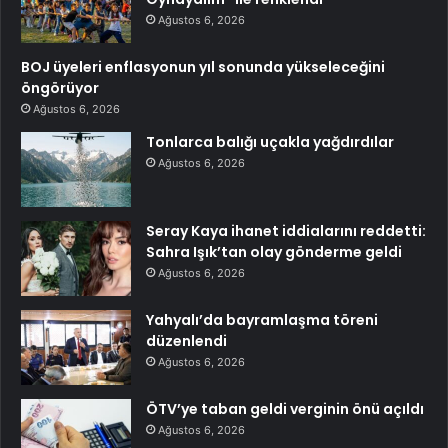
Ağustos 6, 2026
BOJ üyeleri enflasyonun yıl sonunda yükseleceğini
öngörüyor
Ağustos 6, 2026
Tonlarca balığı uçakla yağdırdılar
Ağustos 6, 2026
Seray Kaya ihanet iddialarını reddetti:
Sahra Işık’tan olay gönderme geldi
Ağustos 6, 2026
Yahyalı’da bayramlaşma töreni
düzenlendi
Ağustos 6, 2026
ÖTV’ye taban geldi verginin önü açıldı
Ağustos 6, 2026