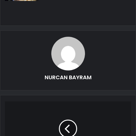
NURCAN BAYRAM