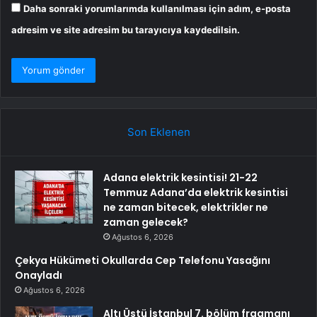
Daha sonraki yorumlarımda kullanılması için adım, e-posta
adresim ve site adresim bu tarayıcıya kaydedilsin.
Son Eklenen
Adana elektrik kesintisi! 21-22
Temmuz Adana’da elektrik kesintisi
ne zaman bitecek, elektrikler ne
zaman gelecek?
Ağustos 6, 2026
Çekya Hükümeti Okullarda Cep Telefonu Yasağını
Onayladı
Ağustos 6, 2026
Altı Üstü İstanbul 7. bölüm fragmanı