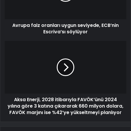
Avrupa faiz oranları uygun seviyede, ECB’nin
Escriva’sı söylüyor
Aksa Enerji, 2028 itibarıyla FAVÖK’ünü 2024
yılına göre 3 katına çıkararak 660 milyon dolara,
FAVÖK marjını ise %42’ye yükseltmeyi planlıyor