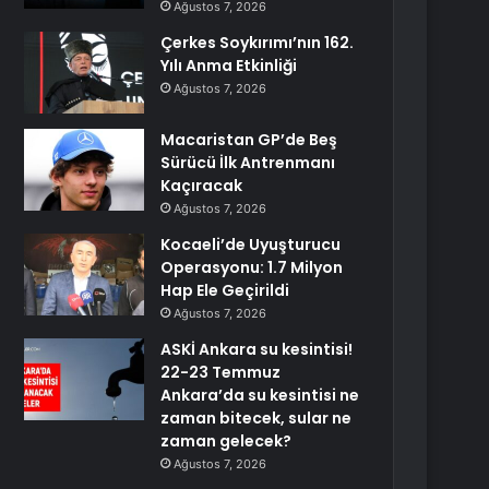
Ağustos 7, 2026
Çerkes Soykırımı’nın 162.
Yılı Anma Etkinliği
Ağustos 7, 2026
Macaristan GP’de Beş
Sürücü İlk Antrenmanı
Kaçıracak
Ağustos 7, 2026
Kocaeli’de Uyuşturucu
Operasyonu: 1.7 Milyon
Hap Ele Geçirildi
Ağustos 7, 2026
ASKİ Ankara su kesintisi!
22-23 Temmuz
Ankara’da su kesintisi ne
zaman bitecek, sular ne
zaman gelecek?
Ağustos 7, 2026