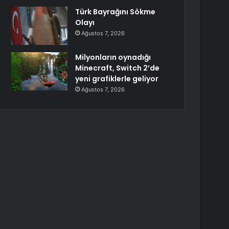
Türk Bayrağını Sökme
Olayı
Ağustos 7, 2026
Milyonların oynadığı
Minecraft, Switch 2’de
yeni grafiklerle geliyor
Ağustos 7, 2026