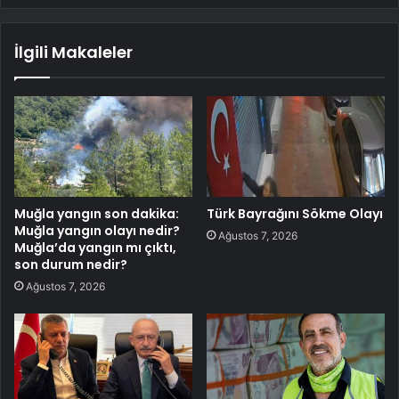
İlgili Makaleler
Muğla yangın son dakika:
Türk Bayrağını Sökme Olayı
Muğla yangın olayı nedir?
Ağustos 7, 2026
Muğla’da yangın mı çıktı,
son durum nedir?
Ağustos 7, 2026