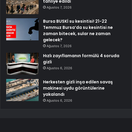
tahliye edildi
Ağustos 7, 2026
Bursa BUSKİ su kesintisi! 21-22
Temmuz Bursa’da su kesintisi ne
zaman bitecek, sular ne zaman
gelecek?
Ağustos 7, 2026
Hızlı zayıflamanın formülü 4 soruda
gizli
Ağustos 6, 2026
Herkesten gizli inşa edilen savaş
makinesi uydu görüntülerine
yakalandı
Ağustos 6, 2026