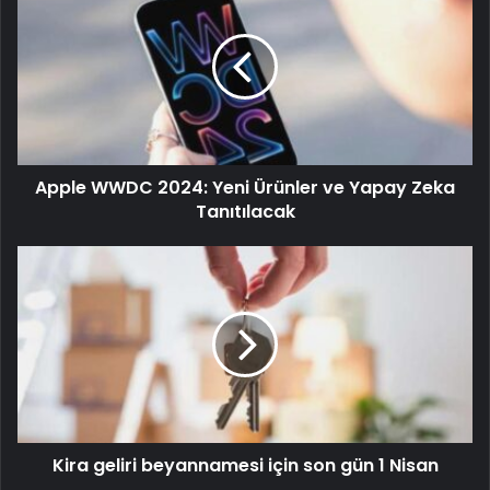
Apple WWDC 2024: Yeni Ürünler ve Yapay Zeka
Tanıtılacak
Kira geliri beyannamesi için son gün 1 Nisan