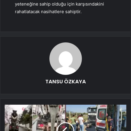
yeteneğine sahip olduğu için karşısındakini
rahatlatacak nasihatlere sahiptir.
TANSU ÖZKAYA