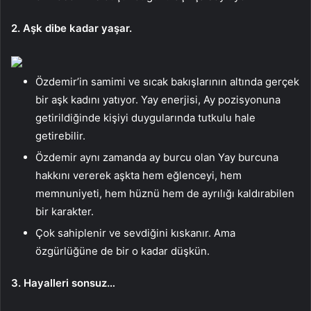
2. Aşk dibe kadar yaşar.
Özdemir’in samimi ve sıcak bakışlarının altında gerçek
bir aşk kadını yatıyor. Yay enerjisi, Ay pozisyonuna
getirildiğinde kişiyi duygularında tutkulu hale
getirebilir.
Özdemir aynı zamanda ay burcu olan Yay burcuna
hakkını vererek aşkta hem eğlenceyi, hem
memnuniyeti, hem hüznü hem de ayrılığı kaldırabilen
bir karakter.
Çok sahiplenir ve sevdiğini kıskanır. Ama
özgürlüğüne de bir o kadar düşkün.
3. Hayalleri sonsuz…