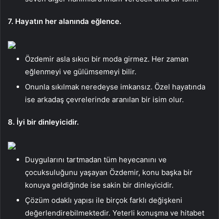
7. Hayatın her alanında eğlence.
Özdemir asla sıkıcı bir moda girmez. Her zaman
eğlenmeyi ve gülümsemeyi bilir.
Onunla sıkılmak neredeyse imkansız. Özel hayatında
ise arkadaş çevrelerinde aranılan bir isim olur.
8. İyi bir dinleyicidir.
Duygularını tartmadan tüm heyecanını ve
çocuksuluğunu yaşayan Özdemir, konu başka bir
konuya geldiğinde ise sakin bir dinleyicidir.
Çözüm odaklı yapısı ile birçok farklı değişkeni
değerlendirebilmektedir. Yeterli konuşma ve hitabet