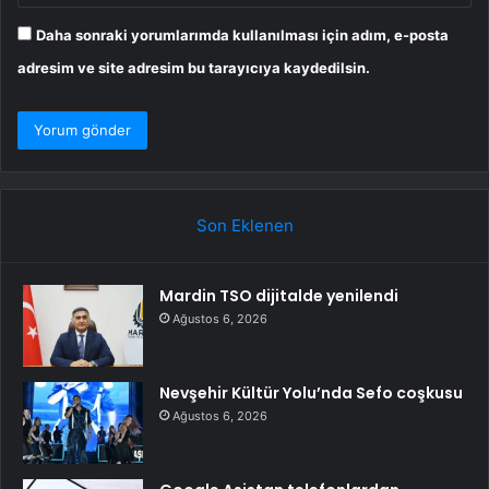
Daha sonraki yorumlarımda kullanılması için adım, e-posta
adresim ve site adresim bu tarayıcıya kaydedilsin.
Son Eklenen
Mardin TSO dijitalde yenilendi
Ağustos 6, 2026
Nevşehir Kültür Yolu’nda Sefo coşkusu
Ağustos 6, 2026