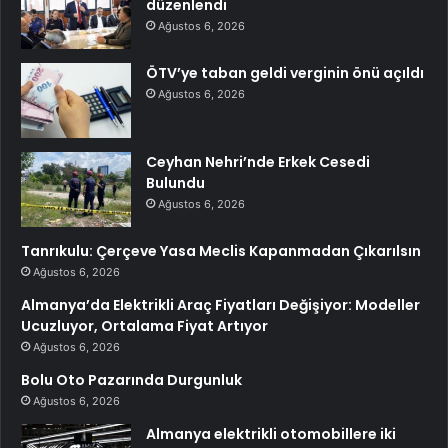
düzenlendi
Ağustos 6, 2026
ÖTV’ye taban geldi verginin önü açıldı
Ağustos 6, 2026
Ceyhan Nehri’nde Erkek Cesedi
Bulundu
Ağustos 6, 2026
Tanrıkulu: Çerçeve Yasa Meclis Kapanmadan Çıkarılsın
Ağustos 6, 2026
Almanya’da Elektrikli Araç Fiyatları Değişiyor: Modeller
Ucuzluyor, Ortalama Fiyat Artıyor
Ağustos 6, 2026
Bolu Oto Pazarında Durgunluk
Ağustos 6, 2026
Almanya elektrikli otomobillere iki