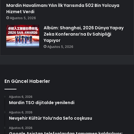
Mardin Havalimanı Yılın İlk Yarısında 502 Bin Yolcuya
Hizmet Verdi
Ağustos 5, 2026
Albüm: Shanghai, 2026 Dünya Yapay
Zeka Konferansı’na Ev Sahipliği
Yapıyor
Ağustos 5, 2026
En Güncel Haberler
Ağustos 6, 2026
Mardin TSO dijitalde yenilendi
Ağustos 6, 2026
Nevşehir Kültür Yolu’nda Sefo coşkusu
Ağustos 6, 2026
Google Asistan telefonlardan tamamen kaldırılıyor: