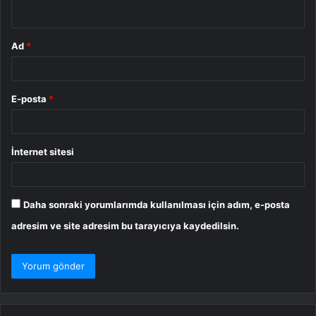
*
Ad
*
E-posta
*
İnternet sitesi
Daha sonraki yorumlarımda kullanılması için adım, e-posta
adresim ve site adresim bu tarayıcıya kaydedilsin.