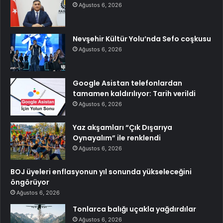
Ağustos 6, 2026
Nevşehir Kültür Yolu’nda Sefo coşkusu
Ağustos 6, 2026
Google Asistan telefonlardan
tamamen kaldırılıyor: Tarih verildi
Ağustos 6, 2026
Yaz akşamları “Çık Dışarıya
Oynayalım” ile renklendi
Ağustos 6, 2026
BOJ üyeleri enflasyonun yıl sonunda yükseleceğini
öngörüyor
Ağustos 6, 2026
Tonlarca balığı uçakla yağdırdılar
Ağustos 6, 2026