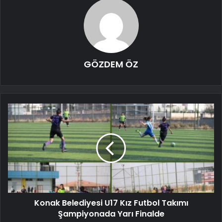
GÖZDEM ÖZ
Konak Belediyesi U17 Kız Futbol Takımı
Şampiyonada Yarı Finalde