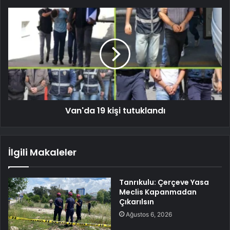
Van'da 19 kişi tutuklandı
İlgili Makaleler
Tanrıkulu: Çerçeve Yasa
Meclis Kapanmadan
Çıkarılsın
Ağustos 6, 2026