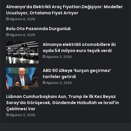
Almanya’da Elektrikli Araç Fiyatları Değişiyor: Modeller
Ucuzluyor, Ortalama Fiyat Artıyor
Ağustos 6, 2026
Bolu Oto Pazarında Durgunluk
Ağustos 6, 2026
Almanya elektrikli otomobillere iki
ayda 54 milyon euro teşvik verdi
Ağustos 5, 2026
ABD 60 ülkeye ‘kurşun geçirmez’
tarifeler getirdi
Ağustos 5, 2026
Lübnan Cumhurbaşkanı Aun, Trump ile İlk Kez Beyaz
Saray’da Görüşecek, Gündemde Hizbullah ve İsrail’in
Çekilmesi Var
Ağustos 5, 2026