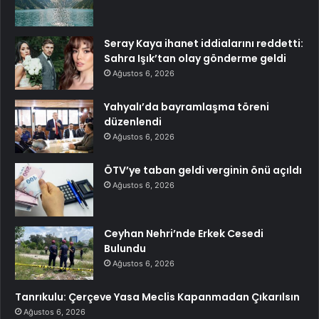
Seray Kaya ihanet iddialarını reddetti:
Sahra Işık’tan olay gönderme geldi
Ağustos 6, 2026
Yahyalı’da bayramlaşma töreni
düzenlendi
Ağustos 6, 2026
ÖTV’ye taban geldi verginin önü açıldı
Ağustos 6, 2026
Ceyhan Nehri’nde Erkek Cesedi
Bulundu
Ağustos 6, 2026
Tanrıkulu: Çerçeve Yasa Meclis Kapanmadan Çıkarılsın
Ağustos 6, 2026