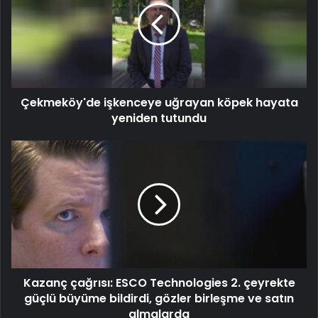
Çekmeköy'de işkenceye uğrayan köpek hayata
yeniden tutundu
Kazanç çağrısı: ESCO Technologies 2. çeyrekte
güçlü büyüme bildirdi, gözler birleşme ve satın
almalarda