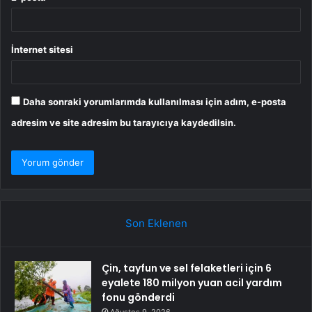
İnternet sitesi
Daha sonraki yorumlarımda kullanılması için adım, e-posta
adresim ve site adresim bu tarayıcıya kaydedilsin.
Son Eklenen
Çin, tayfun ve sel felaketleri için 6
eyalete 180 milyon yuan acil yardım
fonu gönderdi
Ağustos 9, 2026