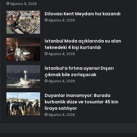
Ağustos 8, 2026
Dilovası Kent Meydanı hız kazandı
Ağustos 8, 2026
İstanbul Moda açıklarında su alan
teknedeki 4 kişi kurtarıldı
Ağustos 8, 2026
İstanbul’a fırtına uyarısı! Dışarı
çıkmak bile zorlaşacak
Ağustos 8, 2026
Duyanlar inanamıyor: Burada
kurbanlık düze ve tosunlar 45 bin
liraya satılıyor
Ağustos 8, 2026