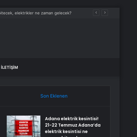
bitecek, elektrikler ne zaman gelecek?
İLETIŞIM
Son Eklenen
Adana elektrik kesintisi!
21-22 Temmuz Adana’da
elektrik kesintisi ne