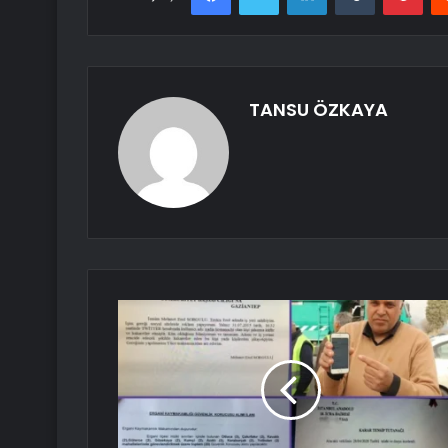
TANSU ÖZKAYA