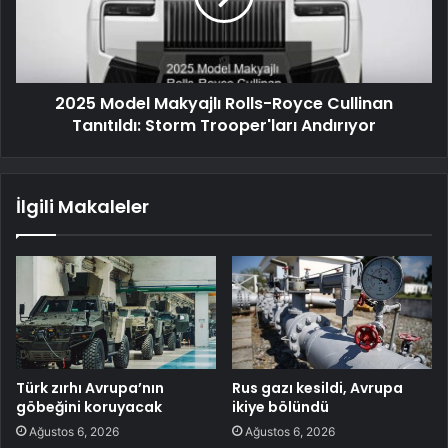
2025 Model Makyajlı Rolls-Royce Cullinan
Tanıtıldı: Storm Trooper'ları Andırıyor
İlgili Makaleler
Türk zırhı Avrupa’nın
Rus gazı kesildi, Avrupa
göbeğini koruyacak
ikiye bölündü
Ağustos 6, 2026
Ağustos 6, 2026