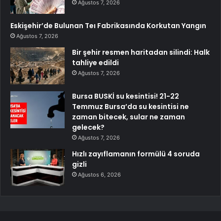
Ağustos 7, 2026
Eskişehir’de Bulunan Teı Fabrikasında Korkutan Yangın
Ağustos 7, 2026
Bir şehir resmen haritadan silindi: Halk
tahliye edildi
Ağustos 7, 2026
Bursa BUSKİ su kesintisi! 21-22
Temmuz Bursa’da su kesintisi ne
zaman bitecek, sular ne zaman
gelecek?
Ağustos 7, 2026
Hızlı zayıflamanın formülü 4 soruda
gizli
Ağustos 6, 2026