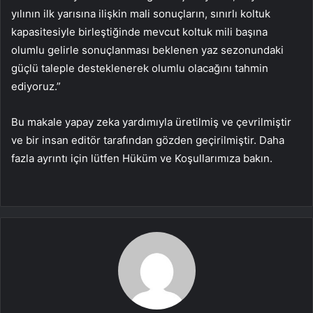
yılının ilk yarısına ilişkin mali sonuçların, sınırlı koltuk
kapasitesiyle birleştiğinde mevcut koltuk mili başına
olumlu gelirle sonuçlanması beklenen yaz sezonundaki
güçlü taleple desteklenerek olumlu olacağını tahmin
ediyoruz.”
Bu makale yapay zeka yardımıyla üretilmiş ve çevrilmiştir
ve bir insan editör tarafından gözden geçirilmiştir. Daha
fazla ayrıntı için lütfen Hüküm ve Koşullarımıza bakın.