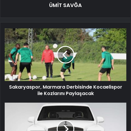
ÜMİT SAVĞA
Sakaryaspor, Marmara Derbisinde Kocaelispor
ile Kozlarını Paylaşacak