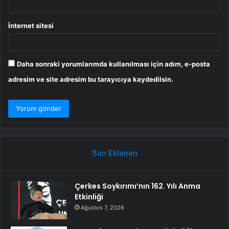
İnternet sitesi
Daha sonraki yorumlarımda kullanılması için adım, e-posta
adresim ve site adresim bu tarayıcıya kaydedilsin.
Son Eklenen
Çerkes Soykırımı’nın 162. Yılı Anma
Etkinliği
Ağustos 7, 2026